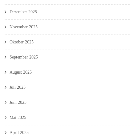
Dezember 2025
November 2025
Oktober 2025
September 2025
August 2025
Juli 2025
Juni 2025
Mai 2025
April 2025