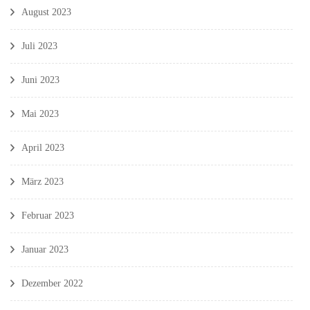
August 2023
Juli 2023
Juni 2023
Mai 2023
April 2023
März 2023
Februar 2023
Januar 2023
Dezember 2022