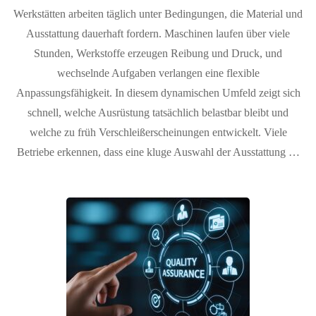
Werkstätten arbeiten täglich unter Bedingungen, die Material und
Ausstattung dauerhaft fordern. Maschinen laufen über viele
Stunden, Werkstoffe erzeugen Reibung und Druck, und
wechselnde Aufgaben verlangen eine flexible
Anpassungsfähigkeit. In diesem dynamischen Umfeld zeigt sich
schnell, welche Ausrüstung tatsächlich belastbar bleibt und
welche zu früh Verschleißerscheinungen entwickelt. Viele
Betriebe erkennen, dass eine kluge Auswahl der Ausstattung …