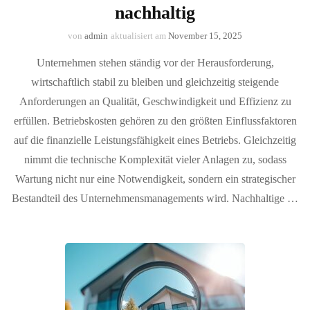
nachhaltig
von
admin
aktualisiert am
November 15, 2025
Unternehmen stehen ständig vor der Herausforderung,
wirtschaftlich stabil zu bleiben und gleichzeitig steigende
Anforderungen an Qualität, Geschwindigkeit und Effizienz zu
erfüllen. Betriebskosten gehören zu den größten Einflussfaktoren
auf die finanzielle Leistungsfähigkeit eines Betriebs. Gleichzeitig
nimmt die technische Komplexität vieler Anlagen zu, sodass
Wartung nicht nur eine Notwendigkeit, sondern ein strategischer
Bestandteil des Unternehmensmanagements wird. Nachhaltige …