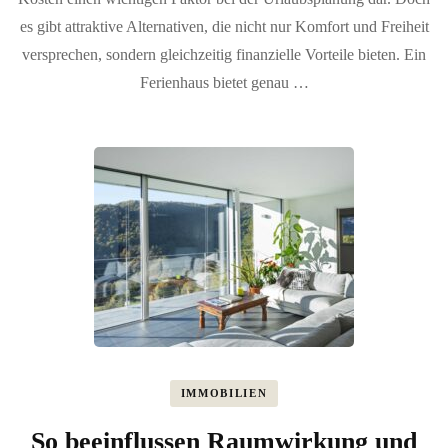
es gibt attraktive Alternativen, die nicht nur Komfort und Freiheit
versprechen, sondern gleichzeitig finanzielle Vorteile bieten. Ein
Ferienhaus bietet genau …
IMMOBILIEN
So beeinflussen Raumwirkung und