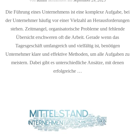
von
admin
aktualisiert am
September 29, 2025
Die Führung eines Unternehmens ist eine komplexe Aufgabe, bei
der Unternehmer häufig vor einer Vielzahl an Herausforderungen
stehen. Zeitmangel, organisatorische Probleme und fehlende
Übersicht erschweren oft die Arbeit. Gerade wenn das
Tagesgeschäft umfangreich und vielfältig ist, benötigen
Unternehmer klare und effektive Methoden, um alle Aufgaben zu
meistern. Dabei gibt es unterschiedliche Ansätze, mit denen
erfolgreiche …