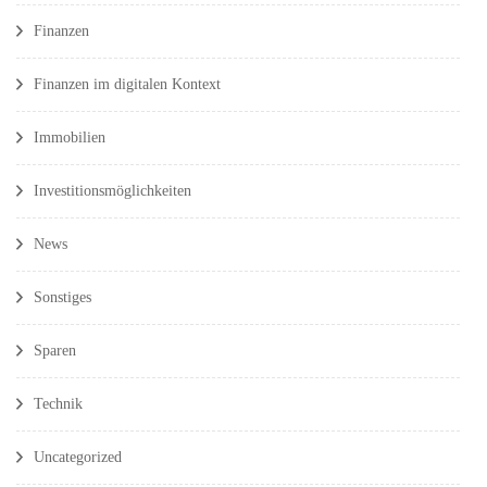
Finanzen
Finanzen im digitalen Kontext
Immobilien
Investitionsmöglichkeiten
News
Sonstiges
Sparen
Technik
Uncategorized