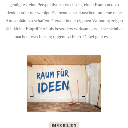
genügt es, eine Perspektive zu wechseln, einen Raum neu zu
denken oder nur wenige Elemente auszutauschen, um eine neue
Atmosphäre zu schaffen. Gerade in der eigenen Wohnung zeigen
sich kleine Eingriffe oft als besonders wirksam – weil sie sichtbar
machen, was bislang ungenutzt blieb. Dabei geht es …
IMMOBILIEN