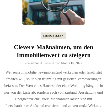
IMMOBILIEN
Clevere Maßnahmen, um den
Immobilienwert zu steigern
von
admin
aktualisiert am
Oktober 16, 2025
Wer seine Immobilie gewinnbringend verkaufen oder langfristig
erhalten will, sollte sich frühzeitig mit gezielten Verbesserungen
befassen. Der Wert eines Hauses oder einer Wohnung hängt nicht
nur von der Lage ab, sondern auch von Zustand, Ausstattung und
Energieeffizienz. Viele Maßnahmen lassen sich mit
überschaubarem Aufwand realisieren und zeigen große Wirkung.