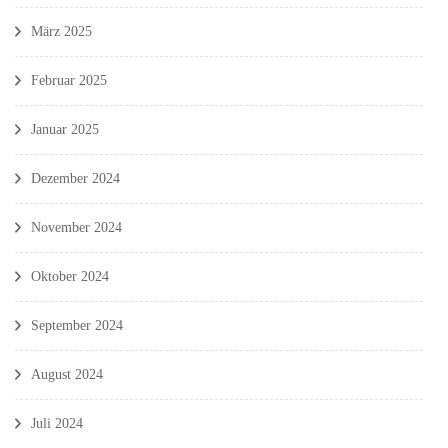
März 2025
Februar 2025
Januar 2025
Dezember 2024
November 2024
Oktober 2024
September 2024
August 2024
Juli 2024