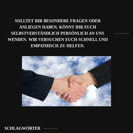
SOLLTET IHR BESONDERE FRAGEN ODER
ANLIEGEN HABEN, KÖNNT IHR EUCH
SELBSTVERSTÄNDLICH PERSÖNLICH AN UNS
WENDEN. WIR VERSUCHEN EUCH SCHNELL UND
EMPATHISCH ZU HELFEN.
SCHLAGWÖRTER