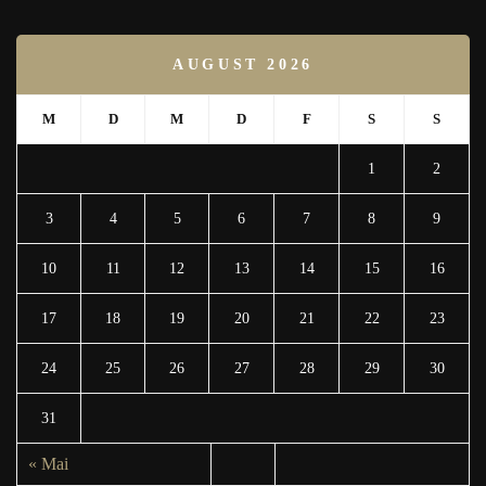
AUGUST 2026
M
D
M
D
F
S
S
1
2
3
4
5
6
7
8
9
10
11
12
13
14
15
16
17
18
19
20
21
22
23
24
25
26
27
28
29
30
31
« Mai