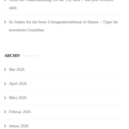
zählt
So finden Sie das beste Umzugsunternehmen in Hamm – Tipps für
stressfreies Umziehen
ARCHIV
Mai 2026
April 2026
März 2026
Februar 2026
Januar 2026