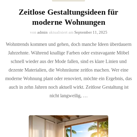
Zeitlose Gestaltungsideen für
moderne Wohnungen
von
admin
aktualisiert am
September 11, 2025
Wohntrends kommen und gehen, doch manche Ideen überdauern
Jahrzehnte. Während knallige Farben oder extravagante Möbel
schnell wieder aus der Mode fallen, sind es klare Linien und
dezente Materialien, die Wohnräume zeitlos machen. Wer eine
moderne Wohnung plant oder renoviert, möchte ein Ergebnis, das
auch in zehn Jahren noch aktuell wirkt. Zeitlose Gestaltung ist
nicht langweilig, …