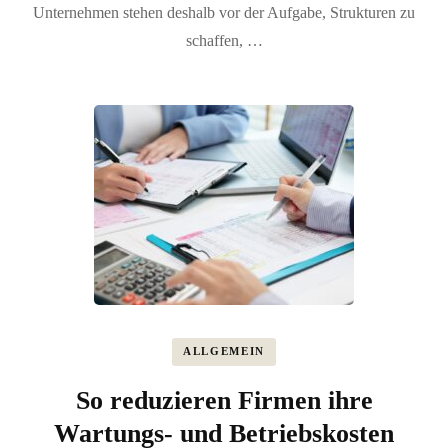
Unternehmen stehen deshalb vor der Aufgabe, Strukturen zu
schaffen, …
ALLGEMEIN
So reduzieren Firmen ihre
Wartungs- und Betriebskosten