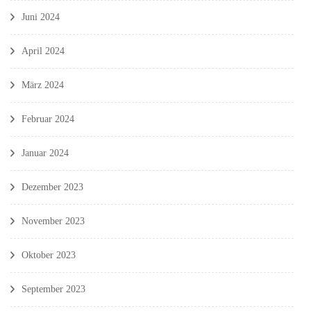
Juni 2024
April 2024
März 2024
Februar 2024
Januar 2024
Dezember 2023
November 2023
Oktober 2023
September 2023