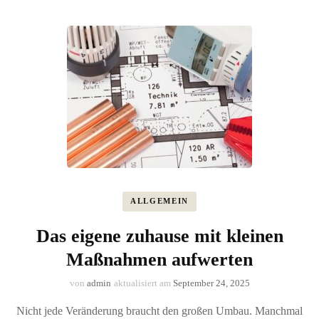
ALLGEMEIN
Das eigene zuhause mit kleinen
Maßnahmen aufwerten
von
admin
aktualisiert am
September 24, 2025
Nicht jede Veränderung braucht den großen Umbau. Manchmal