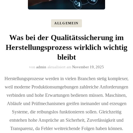
ALLGEMEIN
Was bei der Qualitätssicherung im
Herstellungsprozess wirklich wichtig
bleibt
von
admin
aktualisiert am
November 19, 2025
Herstellungsprozesse werden in vielen Branchen stetig komplexer,
weil moderne Produktionsumgebungen zahlreiche Anforderungen
verbinden und hohe Erwartungen bedienen müssen. Maschinen,
Abläufe und Prüfmechanismen greifen ineinander und erzeugen
Systeme, die reibungslos funktionieren sollen. Gleichzeitig
entstehen hohe Ansprüche an Sicherheit, Zuverlässigkeit und
Transparenz, da Fehler weitreichende Folgen haben können.