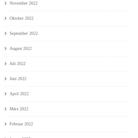
November 2022
Oktober 2022
September 2022
August 2022
Juli 2022
Juni 2022
April 2022
März 2022
Februar 2022