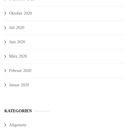
Oktober 2020
Juli 2020
Juni 2020
März 2020
Februar 2020
Januar 2020
KATEGORIEN
Allgemein