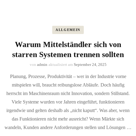
ALLGEMEIN
Warum Mittelständler sich von
starren Systemen trennen sollten
von
admin
aktualisiert am
September 24, 2025
Planung, Prozesse, Produktivität – wer in der Industrie vorne
mitspielen will, braucht reibungslose Abläufe. Doch häufig
herrscht im Maschinenraum nicht Innovation, sondern Stillstand.
Viele Systeme wurden vor Jahren eingeführt, funktionieren
irgendwie und gelten deshalb als „nicht kaputt“. Was aber, wenn
das Funktionieren nicht mehr ausreicht? Wenn Märkte sich
wandeln, Kunden andere Anforderungen stellen und Lösungen …