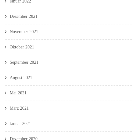
Januar 2022
Dezember 2021
November 2021
Oktober 2021
September 2021
August 2021
Mai 2021
März 2021
Januar 2021
Dezember 2020