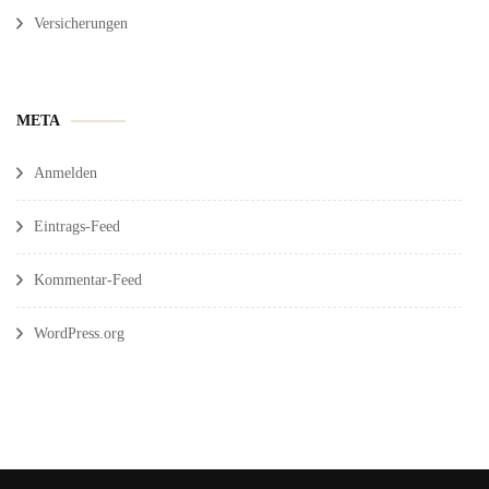
Versicherungen
META
Anmelden
Eintrags-Feed
Kommentar-Feed
WordPress.org