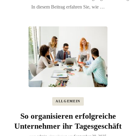
In diesem Beitrag erfahren Sie, wie …
ALLGEMEIN
So organisieren erfolgreiche
Unternehmer ihr Tagesgeschäft