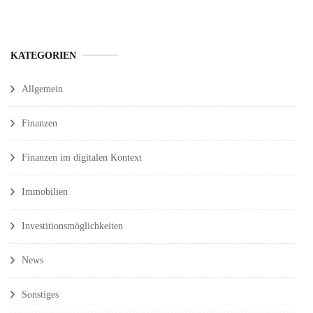
KATEGORIEN
Allgemein
Finanzen
Finanzen im digitalen Kontext
Immobilien
Investitionsmöglichkeiten
News
Sonstiges