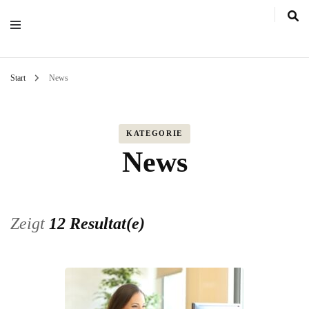
Start
News
KATEGORIE
News
Zeigt
12 Resultat(e)