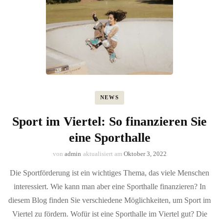
NEWS
Sport im Viertel: So finanzieren Sie
eine Sporthalle
von
admin
aktualisiert am
Oktober 3, 2022
Die Sportförderung ist ein wichtiges Thema, das viele Menschen
interessiert. Wie kann man aber eine Sporthalle finanzieren? In
diesem Blog finden Sie verschiedene Möglichkeiten, um Sport im
Viertel zu fördern. Wofür ist eine Sporthalle im Viertel gut? Die