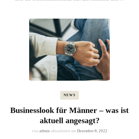
NEWS
Businesslook für Männer – was ist
aktuell angesagt?
von
admin
aktualisiert am
Dezember 8, 2022