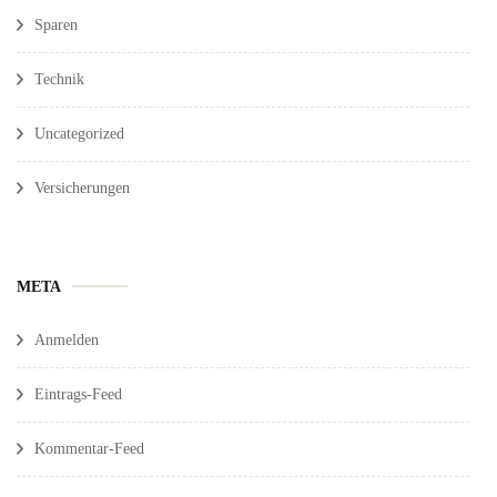
Sparen
Technik
Uncategorized
Versicherungen
META
Anmelden
Eintrags-Feed
Kommentar-Feed