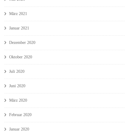
März 2021
Januar 2021
Dezember 2020
Oktober 2020
Juli 2020
Juni 2020
März 2020
Februar 2020
Januar 2020