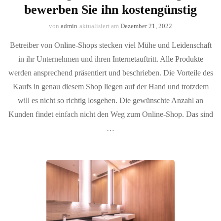
bewerben Sie ihn kostengünstig
von
admin
aktualisiert am
Dezember 21, 2022
Betreiber von Online-Shops stecken viel Mühe und Leidenschaft
in ihr Unternehmen und ihren Internetauftritt. Alle Produkte
werden ansprechend präsentiert und beschrieben. Die Vorteile des
Kaufs in genau diesem Shop liegen auf der Hand und trotzdem
will es nicht so richtig losgehen. Die gewünschte Anzahl an
Kunden findet einfach nicht den Weg zum Online-Shop. Das sind
…