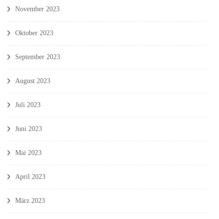
November 2023
Oktober 2023
September 2023
August 2023
Juli 2023
Juni 2023
Mai 2023
April 2023
März 2023