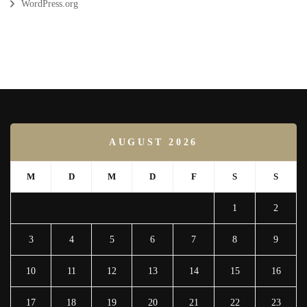
WordPress.org
AUGUST 2026
M
D
M
D
F
S
S
1
2
3
4
5
6
7
8
9
10
11
12
13
14
15
16
17
18
19
20
21
22
23