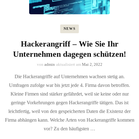
NEWS
Hackerangriff – Wie Sie Ihr
Unternehmen dagegen schützen!
von
admin
aktualisiert am
Mai 2, 2022
Die Hackerangriffe auf Unternehmen wachsen stetig an.
Umfragen zufolge war bis jetzt jede 4. Firma davon betroffen.
Kleine Firmen sind stärker gefährdet, weil sie keine oder nur
geringe Vorkehrungen gegen Hackerangriffe tätigen. Das ist
leichtfertig, weil von den gespeicherten Daten die Existenz der
Firma abhängen kann. Welche Arten von Hackerangriffe kommen
vor? Zu den häufigsten …