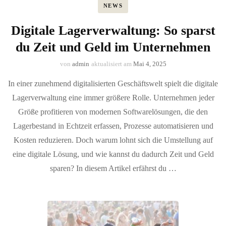
NEWS
Digitale Lagerverwaltung: So sparst
du Zeit und Geld im Unternehmen
von
admin
aktualisiert am
Mai 4, 2025
In einer zunehmend digitalisierten Geschäftswelt spielt die digitale
Lagerverwaltung eine immer größere Rolle. Unternehmen jeder
Größe profitieren von modernen Softwarelösungen, die den
Lagerbestand in Echtzeit erfassen, Prozesse automatisieren und
Kosten reduzieren. Doch warum lohnt sich die Umstellung auf
eine digitale Lösung, und wie kannst du dadurch Zeit und Geld
sparen? In diesem Artikel erfährst du …