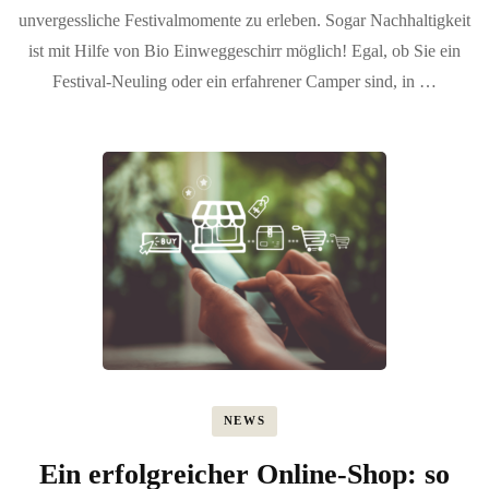
unvergessliche Festivalmomente zu erleben. Sogar Nachhaltigkeit
ist mit Hilfe von Bio Einweggeschirr möglich! Egal, ob Sie ein
Festival-Neuling oder ein erfahrener Camper sind, in …
NEWS
Ein erfolgreicher Online-Shop: so