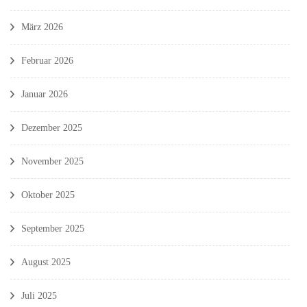
März 2026
Februar 2026
Januar 2026
Dezember 2025
November 2025
Oktober 2025
September 2025
August 2025
Juli 2025