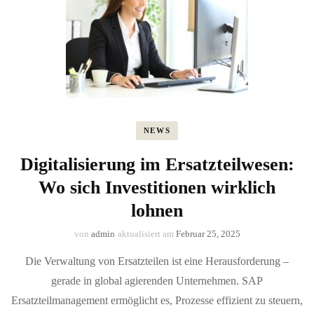
NEWS
Digitalisierung im Ersatzteilwesen:
Wo sich Investitionen wirklich
lohnen
von
admin
aktualisiert am
Februar 25, 2025
Die Verwaltung von Ersatzteilen ist eine Herausforderung –
gerade in global agierenden Unternehmen. SAP
Ersatzteilmanagement ermöglicht es, Prozesse effizient zu steuern,