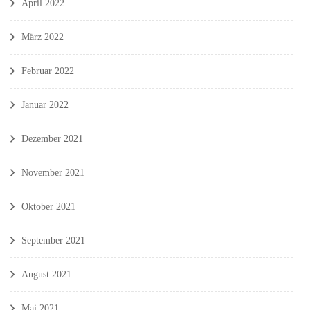
April 2022
März 2022
Februar 2022
Januar 2022
Dezember 2021
November 2021
Oktober 2021
September 2021
August 2021
Mai 2021