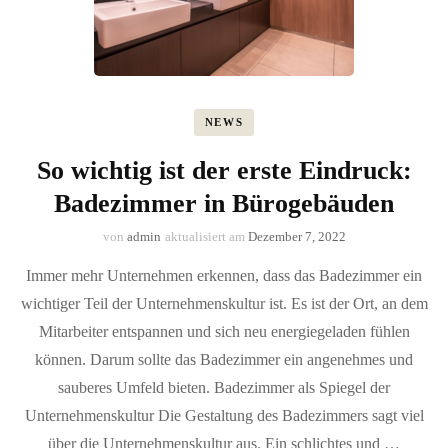
NEWS
So wichtig ist der erste Eindruck:
Badezimmer in Bürogebäuden
von
admin
aktualisiert am
Dezember 7, 2022
Immer mehr Unternehmen erkennen, dass das Badezimmer ein
wichtiger Teil der Unternehmenskultur ist. Es ist der Ort, an dem
Mitarbeiter entspannen und sich neu energiegeladen fühlen
können. Darum sollte das Badezimmer ein angenehmes und
sauberes Umfeld bieten. Badezimmer als Spiegel der
Unternehmenskultur Die Gestaltung des Badezimmers sagt viel
über die Unternehmenskultur aus. Ein schlichtes und …