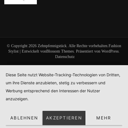
© Copyright 2026
Zehnpfennigstück
. Alle Rechte vorbehalten.
Fashion
Stylist | Entwickelt von
Blossom Themes
. Präsentiert von
WordPress
.
Datenschutz
Diese Seite nutzt Website-Tracking-Technologien von Dritten,
um ihre Dienste anzubieten, stetig zu verbessern und
Werbung entsprechend den Interessen der Nutzer
anzuzeigen.
ABLEHNEN
AKZEPTIEREN
MEHR