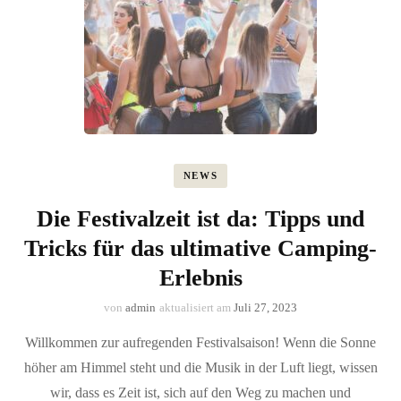
NEWS
Die Festivalzeit ist da: Tipps und
Tricks für das ultimative Camping-
Erlebnis
von
admin
aktualisiert am
Juli 27, 2023
Willkommen zur aufregenden Festivalsaison! Wenn die Sonne
höher am Himmel steht und die Musik in der Luft liegt, wissen
wir, dass es Zeit ist, sich auf den Weg zu machen und