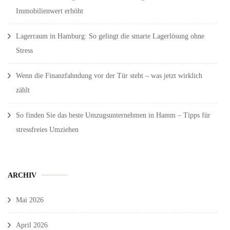
Immobilienwert erhöht
Lagerraum in Hamburg: So gelingt die smarte Lagerlösung ohne
Stress
Wenn die Finanzfahndung vor der Tür steht – was jetzt wirklich
zählt
So finden Sie das beste Umzugsunternehmen in Hamm – Tipps für
stressfreies Umziehen
ARCHIV
Mai 2026
April 2026