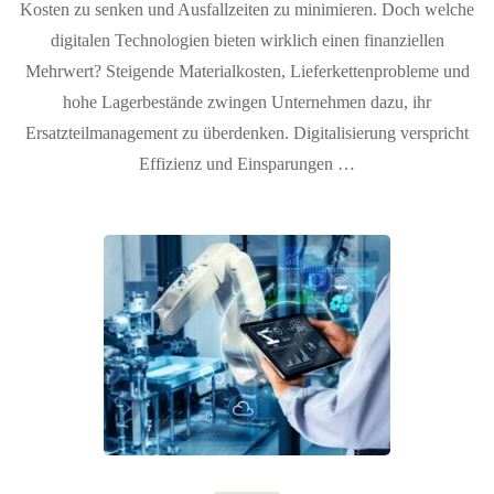
Kosten zu senken und Ausfallzeiten zu minimieren. Doch welche
digitalen Technologien bieten wirklich einen finanziellen
Mehrwert? Steigende Materialkosten, Lieferkettenprobleme und
hohe Lagerbestände zwingen Unternehmen dazu, ihr
Ersatzteilmanagement zu überdenken. Digitalisierung verspricht
Effizienz und Einsparungen …