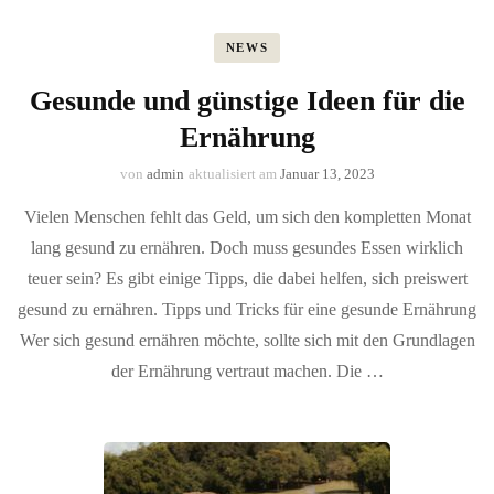
NEWS
Gesunde und günstige Ideen für die
Ernährung
von
admin
aktualisiert am
Januar 13, 2023
Vielen Menschen fehlt das Geld, um sich den kompletten Monat
lang gesund zu ernähren. Doch muss gesundes Essen wirklich
teuer sein? Es gibt einige Tipps, die dabei helfen, sich preiswert
gesund zu ernähren. Tipps und Tricks für eine gesunde Ernährung
Wer sich gesund ernähren möchte, sollte sich mit den Grundlagen
der Ernährung vertraut machen. Die …