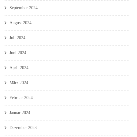
September 2024
August 2024
Juli 2024
Juni 2024
April 2024
März 2024
Februar 2024
Januar 2024
Dezember 2023