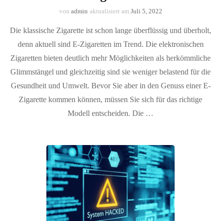
von
admin
aktualisiert am
Juli 5, 2022
Die klassische Zigarette ist schon lange überflüssig und überholt,
denn aktuell sind E-Zigaretten im Trend. Die elektronischen
Zigaretten bieten deutlich mehr Möglichkeiten als herkömmliche
Glimmstängel und gleichzeitig sind sie weniger belastend für die
Gesundheit und Umwelt. Bevor Sie aber in den Genuss einer E-
Zigarette kommen können, müssen Sie sich für das richtige
Modell entscheiden. Die …