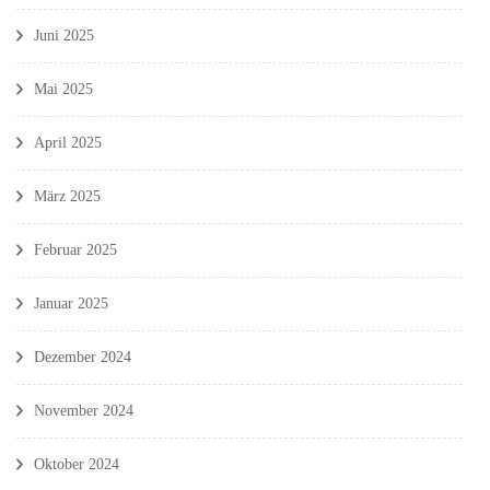
Juni 2025
Mai 2025
April 2025
März 2025
Februar 2025
Januar 2025
Dezember 2024
November 2024
Oktober 2024