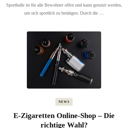
Sporthalle ist für alle Bewohner offen und kann genutzt werden,
um sich sportlich zu betätigen. Durch die …
NEWS
E-Zigaretten Online-Shop – Die
richtige Wahl?