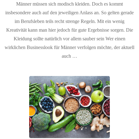
Männer müssen sich modisch kleiden. Doch es kommt
insbesondere auch auf den jeweiligen Anlass an. So gelten gerade
im Berufsleben teils recht strenge Regeln. Mit ein wenig
Kreativität kann man hier jedoch für gute Ergebnisse sorgen. Die
Kleidung sollte natürlich vor allem sauber sein Wer einen
wirklichen Businesslook für Männer verfolgen möchte, der aktuell
auch …