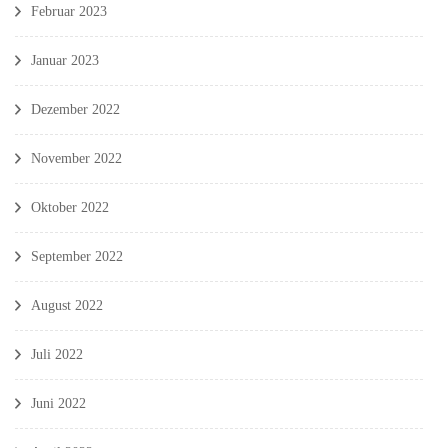
Februar 2023
Januar 2023
Dezember 2022
November 2022
Oktober 2022
September 2022
August 2022
Juli 2022
Juni 2022