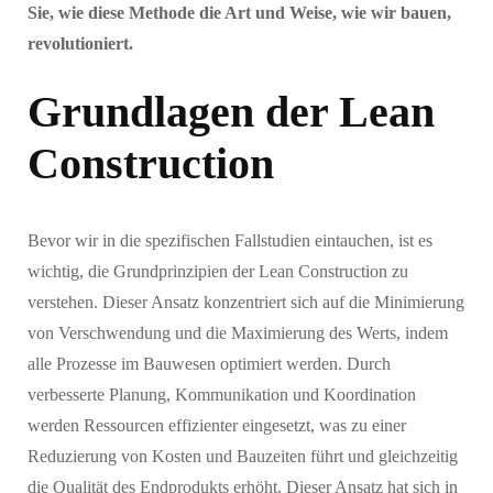
Sie, wie diese Methode die Art und Weise, wie wir bauen,
revolutioniert.
Grundlagen der Lean
Construction
Bevor wir in die spezifischen Fallstudien eintauchen, ist es
wichtig, die Grundprinzipien der Lean Construction zu
verstehen. Dieser Ansatz konzentriert sich auf die Minimierung
von Verschwendung und die Maximierung des Werts, indem
alle Prozesse im Bauwesen optimiert werden. Durch
verbesserte Planung, Kommunikation und Koordination
werden Ressourcen effizienter eingesetzt, was zu einer
Reduzierung von Kosten und Bauzeiten führt und gleichzeitig
die Qualität des Endprodukts erhöht. Dieser Ansatz hat sich in