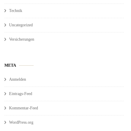
Technik
Uncategorized
Versicherungen
META
Anmelden
Eintrags-Feed
Kommentar-Feed
WordPress.org