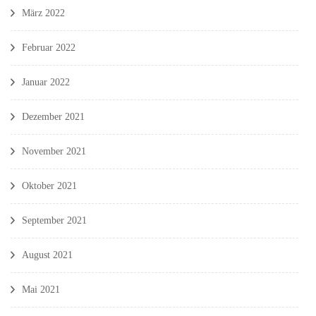
März 2022
Februar 2022
Januar 2022
Dezember 2021
November 2021
Oktober 2021
September 2021
August 2021
Mai 2021