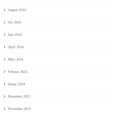
August 2024
Juli 2024
Juni 2024
April 2024
März 2024
Februar 2024
Januar 2024
Dezember 2023
November 2023