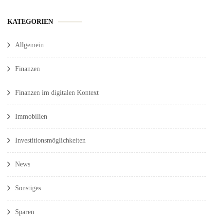
KATEGORIEN
Allgemein
Finanzen
Finanzen im digitalen Kontext
Immobilien
Investitionsmöglichkeiten
News
Sonstiges
Sparen