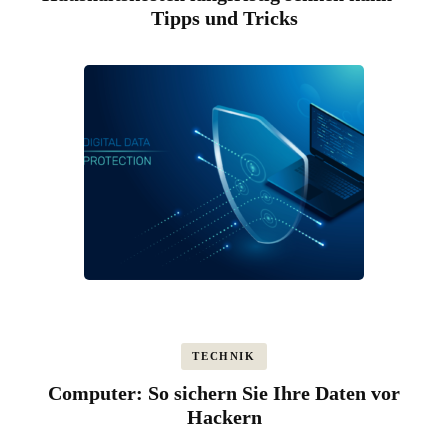
Tipps und Tricks
TECHNIK
Computer: So sichern Sie Ihre Daten vor
Hackern