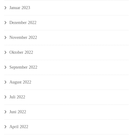
Januar 2023
Dezember 2022
November 2022
Oktober 2022
September 2022
August 2022
Juli 2022
Juni 2022
April 2022