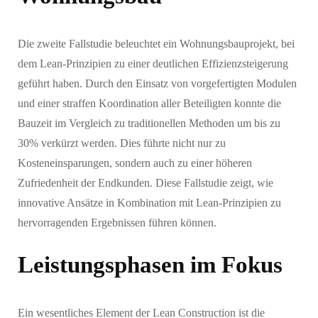
Die zweite Fallstudie beleuchtet ein Wohnungsbauprojekt, bei
dem Lean-Prinzipien zu einer deutlichen Effizienzsteigerung
geführt haben. Durch den Einsatz von vorgefertigten Modulen
und einer straffen Koordination aller Beteiligten konnte die
Bauzeit im Vergleich zu traditionellen Methoden um bis zu
30% verkürzt werden. Dies führte nicht nur zu
Kosteneinsparungen, sondern auch zu einer höheren
Zufriedenheit der Endkunden. Diese Fallstudie zeigt, wie
innovative Ansätze in Kombination mit Lean-Prinzipien zu
hervorragenden Ergebnissen führen können.
Leistungsphasen im Fokus
Ein wesentliches Element der Lean Construction ist die