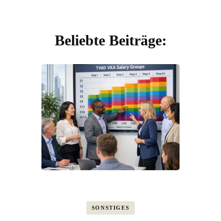
Beliebte Beiträge:
SONSTIGES