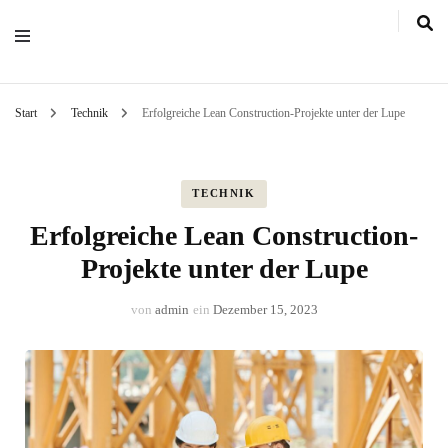
Start
Technik
Erfolgreiche Lean Construction-Projekte unter der Lupe
TECHNIK
Erfolgreiche Lean Construction-
Projekte unter der Lupe
von
admin
ein
Dezember 15, 2023