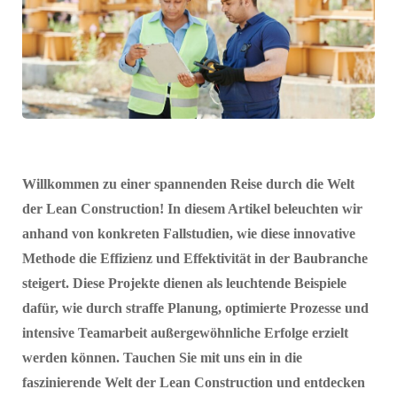
Willkommen zu einer spannenden Reise durch die Welt
der Lean Construction! In diesem Artikel beleuchten wir
anhand von konkreten Fallstudien, wie diese innovative
Methode die Effizienz und Effektivität in der Baubranche
steigert. Diese Projekte dienen als leuchtende Beispiele
dafür, wie durch straffe Planung, optimierte Prozesse und
intensive Teamarbeit außergewöhnliche Erfolge erzielt
werden können. Tauchen Sie mit uns ein in die
faszinierende Welt der Lean Construction und entdecken