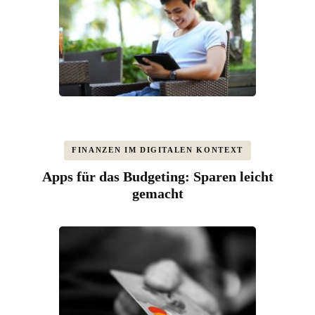
FINANZEN IM DIGITALEN KONTEXT
Apps für das Budgeting: Sparen leicht
gemacht