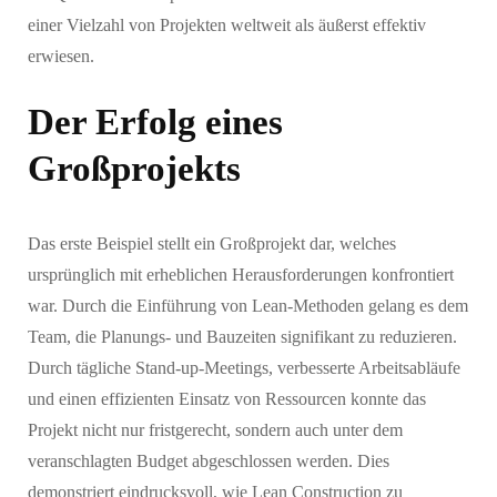
einer Vielzahl von Projekten weltweit als äußerst effektiv
erwiesen.
Der Erfolg eines
Großprojekts
Das erste Beispiel stellt ein Großprojekt dar, welches
ursprünglich mit erheblichen Herausforderungen konfrontiert
war. Durch die Einführung von Lean-Methoden gelang es dem
Team, die Planungs- und Bauzeiten signifikant zu reduzieren.
Durch tägliche Stand-up-Meetings, verbesserte Arbeitsabläufe
und einen effizienten Einsatz von Ressourcen konnte das
Projekt nicht nur fristgerecht, sondern auch unter dem
veranschlagten Budget abgeschlossen werden. Dies
demonstriert eindrucksvoll, wie Lean Construction zu