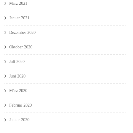
März 2021
Januar 2021
Dezember 2020
Oktober 2020
Juli 2020
Juni 2020
März 2020
Februar 2020
Januar 2020