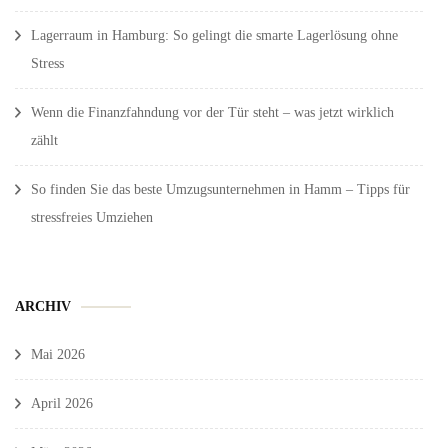
Lagerraum in Hamburg: So gelingt die smarte Lagerlösung ohne
Stress
Wenn die Finanzfahndung vor der Tür steht – was jetzt wirklich
zählt
So finden Sie das beste Umzugsunternehmen in Hamm – Tipps für
stressfreies Umziehen
ARCHIV
Mai 2026
April 2026