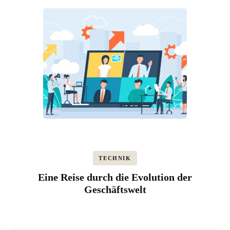
TECHNIK
Eine Reise durch die Evolution der
Geschäftswelt