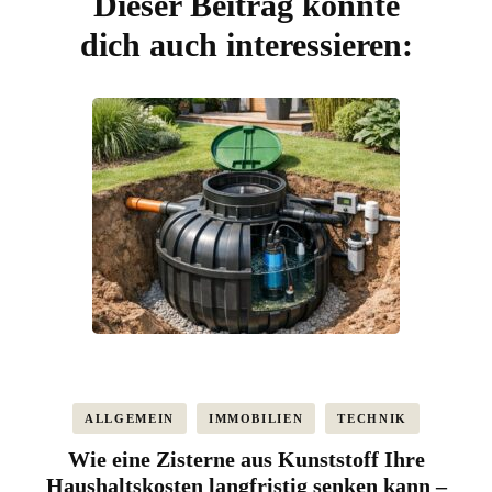
Dieser Beitrag könnte
dich auch interessieren:
ALLGEMEIN
IMMOBILIEN
TECHNIK
Wie eine Zisterne aus Kunststoff Ihre
Haushaltskosten langfristig senken kann –