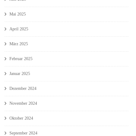
Mai 2025
April 2025
März 2025
Februar 2025
Januar 2025
Dezember 2024
November 2024
Oktober 2024
September 2024