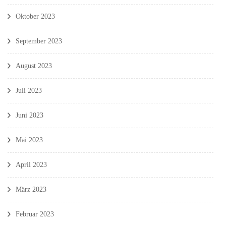
Oktober 2023
September 2023
August 2023
Juli 2023
Juni 2023
Mai 2023
April 2023
März 2023
Februar 2023