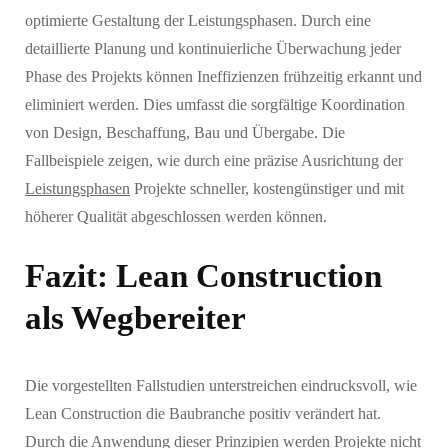
optimierte Gestaltung der Leistungsphasen. Durch eine
detaillierte Planung und kontinuierliche Überwachung jeder
Phase des Projekts können Ineffizienzen frühzeitig erkannt und
eliminiert werden. Dies umfasst die sorgfältige Koordination
von Design, Beschaffung, Bau und Übergabe. Die
Fallbeispiele zeigen, wie durch eine präzise Ausrichtung der
Leistungsphasen
Projekte schneller, kostengünstiger und mit
höherer Qualität abgeschlossen werden können.
Fazit: Lean Construction
als Wegbereiter
Die vorgestellten Fallstudien unterstreichen eindrucksvoll, wie
Lean Construction die Baubranche positiv verändert hat.
Durch die Anwendung dieser Prinzipien werden Projekte nicht