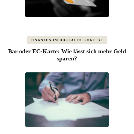
FINANZEN IM DIGITALEN KONTEXT
Bar oder EC-Karte: Wie lässt sich mehr Geld
sparen?