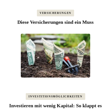
VERSICHERUNGEN
Diese Versicherungen sind ein Muss
INVESTITIONSMÖGLICHKEITEN
Investieren mit wenig Kapital: So klappt es