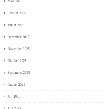
März 2026
Februar 2026
Januar 2026
Dezember 2025
November 2025
Oktober 2025
September 2025
August 2025
Juli 2025
Juni 2025