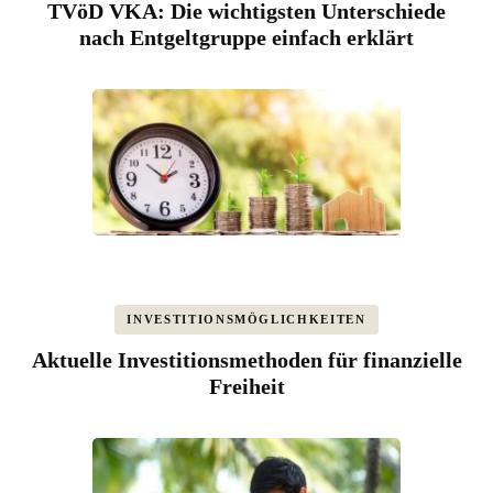
TVöD VKA: Die wichtigsten Unterschiede
nach Entgeltgruppe einfach erklärt
INVESTITIONSMÖGLICHKEITEN
Aktuelle Investitionsmethoden für finanzielle
Freiheit