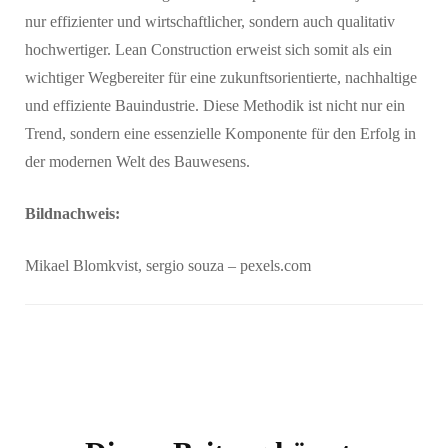
nur effizienter und wirtschaftlicher, sondern auch qualitativ
hochwertiger. Lean Construction erweist sich somit als ein
wichtiger Wegbereiter für eine zukunftsorientierte, nachhaltige
und effiziente Bauindustrie. Diese Methodik ist nicht nur ein
Trend, sondern eine essenzielle Komponente für den Erfolg in
der modernen Welt des Bauwesens.
Bildnachweis:
Mikael Blomkvist, sergio souza – pexels.com
Beitragsnavigation