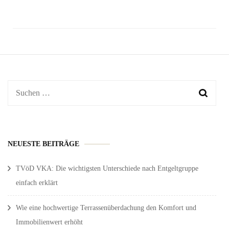
Suchen
nach:
NEUESTE BEITRÄGE
TVöD VKA: Die wichtigsten Unterschiede nach Entgeltgruppe
einfach erklärt
Wie eine hochwertige Terrassenüberdachung den Komfort und
Immobilienwert erhöht