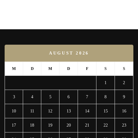
AUGUST 2026
M
D
M
D
F
S
S
1
2
3
4
5
6
7
8
9
10
11
12
13
14
15
16
17
18
19
20
21
22
23