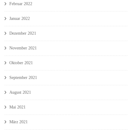
Februar 2022
Januar 2022
Dezember 2021
November 2021
Oktober 2021
September 2021
August 2021
Mai 2021
März 2021