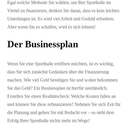
Egal welche Methode Sie wählen, um Ihre Sporthalle im
Viertel zu finanzieren, denken Sie daran, dass es kein leichtes
Unterfangen ist. Es wird viel Arbeit und Geduld erfordern.
Aber wenn Sie es schaffen, wird es sich lohnen!
Der Businessplan
Wenn Sie eine Sporthalle eröffnen möchten, ist es wichtig,
dass Sie sich zunächst Gedanken über die Finanzierung
machen. Wie viel Geld benötigen Sie und woher bekommen
Sie das Geld? Ein Businessplan ist hierfür unerlässlich.
Erstellen Sie einen Realitätscheck: Welche Kosten fallen an
und können Sie diese refinanzieren? Nehmen Sie sich Zeit für
die Planung und gehen Sie mit Bedacht vor – so steht dem
Erfolg Ihrer Sporthalle nichts mehr im Wege!