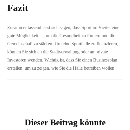
Fazit
Zusammenfassend lässt sich sagen, dass Sport im Viertel eine
gute Möglichkeit ist, um die Gesundheit zu fördern und die
Gemeinschaft zu stärken. Um eine Sporthalle zu finanzieren,
können Sie sich an die Stadtverwaltung oder an private
Investoren wenden. Wichtig ist, dass Sie einen Businessplan
erstellen, um zu zeigen, wie Sie die Halle betreiben wollen.
Dieser Beitrag könnte
Beitragsnavigation