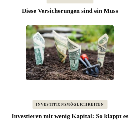
Diese Versicherungen sind ein Muss
INVESTITIONSMÖGLICHKEITEN
Investieren mit wenig Kapital: So klappt es