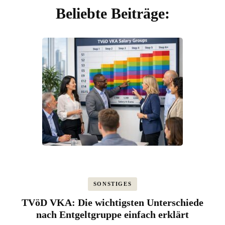
Beliebte Beiträge:
SONSTIGES
TVöD VKA: Die wichtigsten Unterschiede
nach Entgeltgruppe einfach erklärt