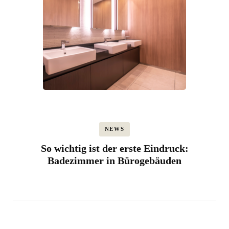
NEWS
So wichtig ist der erste Eindruck:
Badezimmer in Bürogebäuden