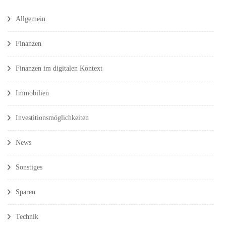
Allgemein
Finanzen
Finanzen im digitalen Kontext
Immobilien
Investitionsmöglichkeiten
News
Sonstiges
Sparen
Technik