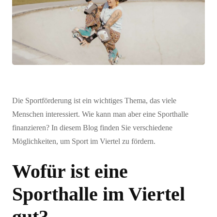
Die Sportförderung ist ein wichtiges Thema, das viele
Menschen interessiert. Wie kann man aber eine Sporthalle
finanzieren? In diesem Blog finden Sie verschiedene
Möglichkeiten, um Sport im Viertel zu fördern.
Wofür ist eine
Sporthalle im Viertel
gut?