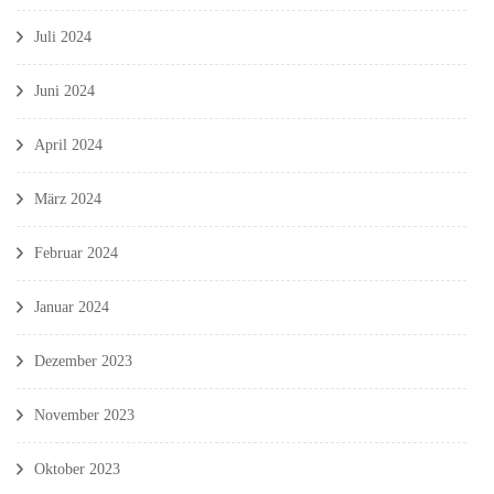
Juli 2024
Juni 2024
April 2024
März 2024
Februar 2024
Januar 2024
Dezember 2023
November 2023
Oktober 2023