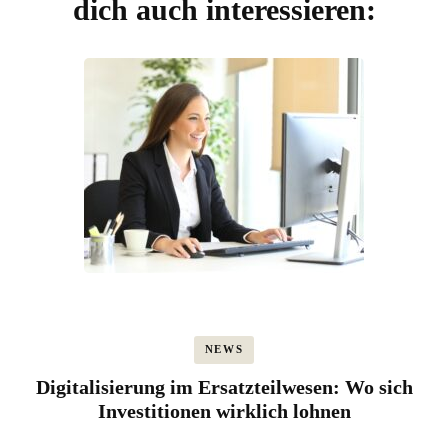
dich auch interessieren:
NEWS
Digitalisierung im Ersatzteilwesen: Wo sich
Investitionen wirklich lohnen