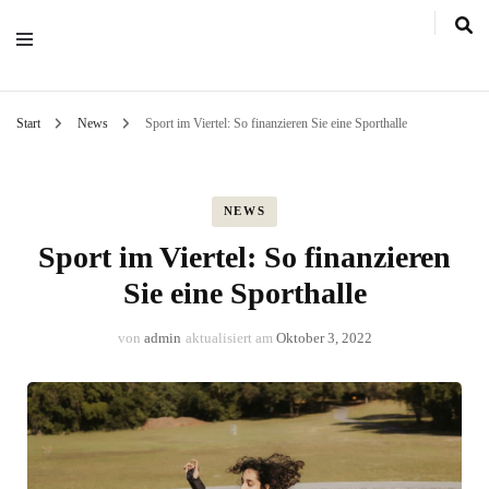
Start
News
Sport im Viertel: So finanzieren Sie eine Sporthalle
NEWS
Sport im Viertel: So finanzieren
Sie eine Sporthalle
von
admin
aktualisiert am
Oktober 3, 2022