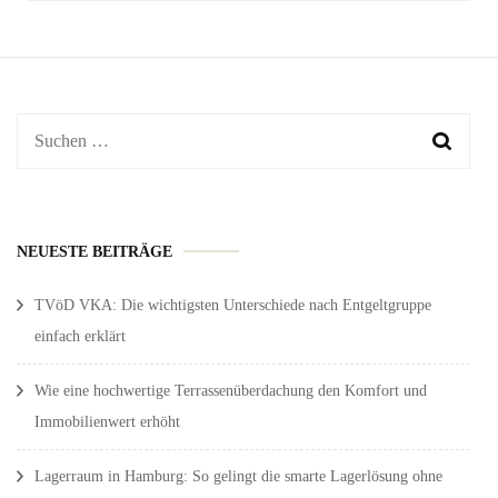
Suchen
nach:
NEUESTE BEITRÄGE
TVöD VKA: Die wichtigsten Unterschiede nach Entgeltgruppe
einfach erklärt
Wie eine hochwertige Terrassenüberdachung den Komfort und
Immobilienwert erhöht
Lagerraum in Hamburg: So gelingt die smarte Lagerlösung ohne