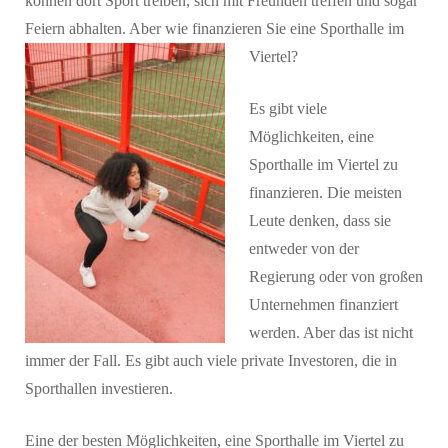
können dort Sport treiben, sich mit Freunden treffen und sogar
Feiern abhalten. Aber wie finanzieren Sie eine Sporthalle im
Viertel?
Es gibt viele
Möglichkeiten, eine
Sporthalle im Viertel zu
finanzieren. Die meisten
Leute denken, dass sie
entweder von der
Regierung oder von großen
Unternehmen finanziert
werden. Aber das ist nicht
immer der Fall. Es gibt auch viele private Investoren, die in
Sporthallen investieren.
Eine der besten Möglichkeiten, eine Sporthalle im Viertel zu