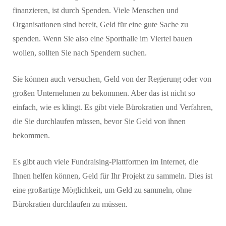
finanzieren, ist durch Spenden. Viele Menschen und
Organisationen sind bereit, Geld für eine gute Sache zu
spenden. Wenn Sie also eine Sporthalle im Viertel bauen
wollen, sollten Sie nach Spendern suchen.
Sie können auch versuchen, Geld von der Regierung oder von
großen Unternehmen zu bekommen. Aber das ist nicht so
einfach, wie es klingt. Es gibt viele Bürokratien und Verfahren,
die Sie durchlaufen müssen, bevor Sie Geld von ihnen
bekommen.
Es gibt auch viele Fundraising-Plattformen im Internet, die
Ihnen helfen können, Geld für Ihr Projekt zu sammeln. Dies ist
eine großartige Möglichkeit, um Geld zu sammeln, ohne
Bürokratien durchlaufen zu müssen.