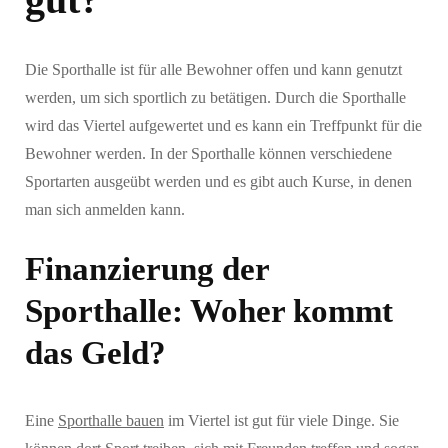
Die Sporthalle ist für alle Bewohner offen und kann genutzt
werden, um sich sportlich zu betätigen. Durch die Sporthalle
wird das Viertel aufgewertet und es kann ein Treffpunkt für die
Bewohner werden. In der Sporthalle können verschiedene
Sportarten ausgeübt werden und es gibt auch Kurse, in denen
man sich anmelden kann.
Finanzierung der
Sporthalle: Woher kommt
das Geld?
Eine
Sporthalle bauen
im Viertel ist gut für viele Dinge. Sie