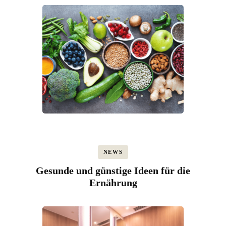
NEWS
Gesunde und günstige Ideen für die
Ernährung