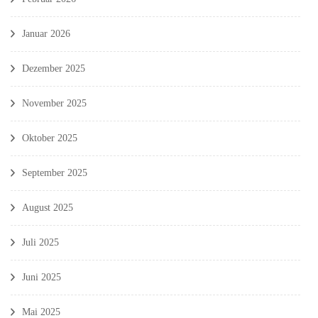
Januar 2026
Dezember 2025
November 2025
Oktober 2025
September 2025
August 2025
Juli 2025
Juni 2025
Mai 2025