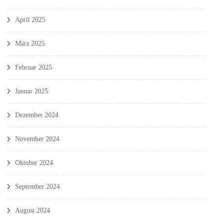
April 2025
März 2025
Februar 2025
Januar 2025
Dezember 2024
November 2024
Oktober 2024
September 2024
August 2024