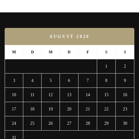
AUGUST 2026
M
D
M
D
F
S
S
1
2
3
4
5
6
7
8
9
10
11
12
13
14
15
16
17
18
19
20
21
22
23
24
25
26
27
28
29
30
31