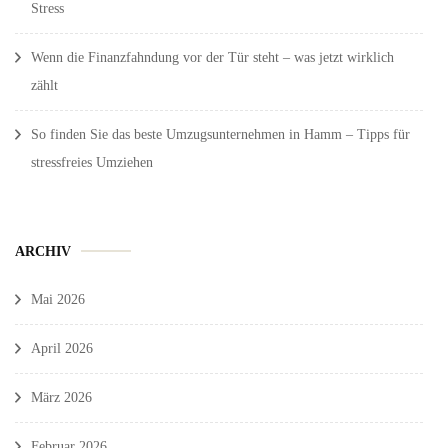
Stress
Wenn die Finanzfahndung vor der Tür steht – was jetzt wirklich
zählt
So finden Sie das beste Umzugsunternehmen in Hamm – Tipps für
stressfreies Umziehen
ARCHIV
Mai 2026
April 2026
März 2026
Februar 2026