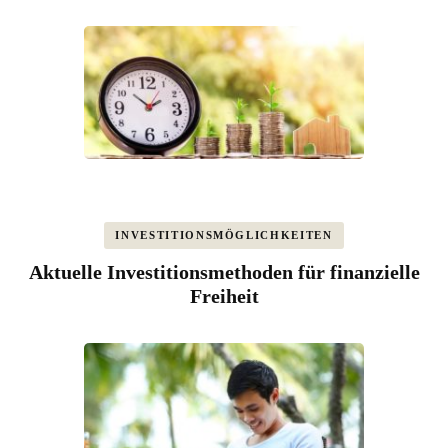
INVESTITIONSMÖGLICHKEITEN
Aktuelle Investitionsmethoden für finanzielle
Freiheit