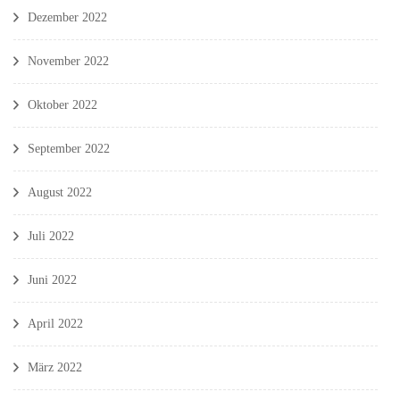
Dezember 2022
November 2022
Oktober 2022
September 2022
August 2022
Juli 2022
Juni 2022
April 2022
März 2022