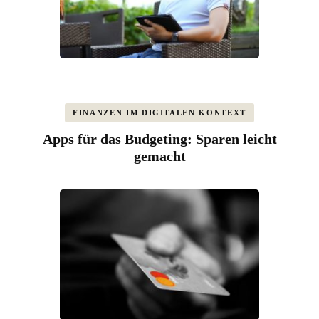
FINANZEN IM DIGITALEN KONTEXT
Apps für das Budgeting: Sparen leicht
gemacht