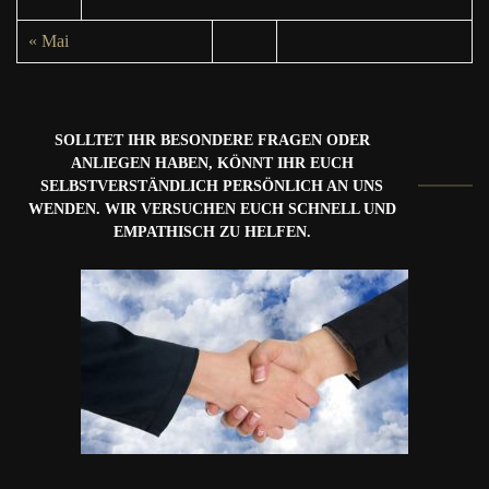
« Mai
SOLLTET IHR BESONDERE FRAGEN ODER
ANLIEGEN HABEN, KÖNNT IHR EUCH
SELBSTVERSTÄNDLICH PERSÖNLICH AN UNS
WENDEN. WIR VERSUCHEN EUCH SCHNELL UND
EMPATHISCH ZU HELFEN.