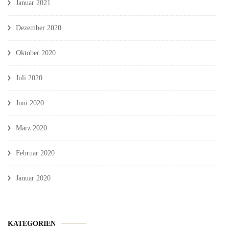
Januar 2021
Dezember 2020
Oktober 2020
Juli 2020
Juni 2020
März 2020
Februar 2020
Januar 2020
KATEGORIEN