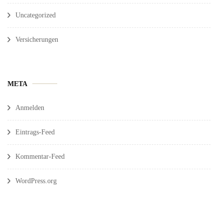
Uncategorized
Versicherungen
META
Anmelden
Eintrags-Feed
Kommentar-Feed
WordPress.org