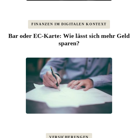
FINANZEN IM DIGITALEN KONTEXT
Bar oder EC-Karte: Wie lässt sich mehr Geld
sparen?
VERSICHERUNGEN