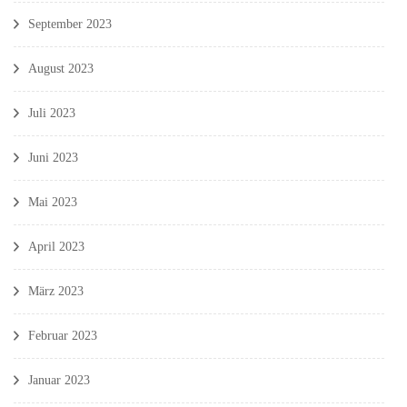
September 2023
August 2023
Juli 2023
Juni 2023
Mai 2023
April 2023
März 2023
Februar 2023
Januar 2023