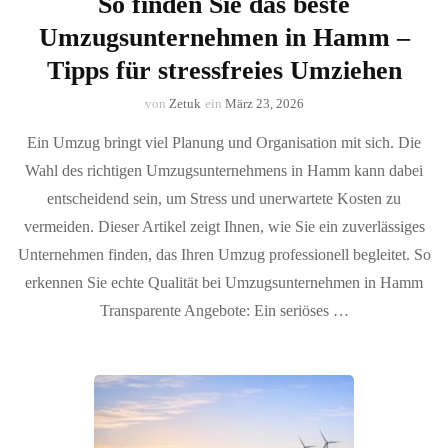
So finden Sie das beste
Umzugsunternehmen in Hamm –
Tipps für stressfreies Umziehen
von
Zetuk
ein
März 23, 2026
Ein Umzug bringt viel Planung und Organisation mit sich. Die
Wahl des richtigen Umzugsunternehmens in Hamm kann dabei
entscheidend sein, um Stress und unerwartete Kosten zu
vermeiden. Dieser Artikel zeigt Ihnen, wie Sie ein zuverlässiges
Unternehmen finden, das Ihren Umzug professionell begleitet. So
erkennen Sie echte Qualität bei Umzugsunternehmen in Hamm
Transparente Angebote: Ein seriöses …