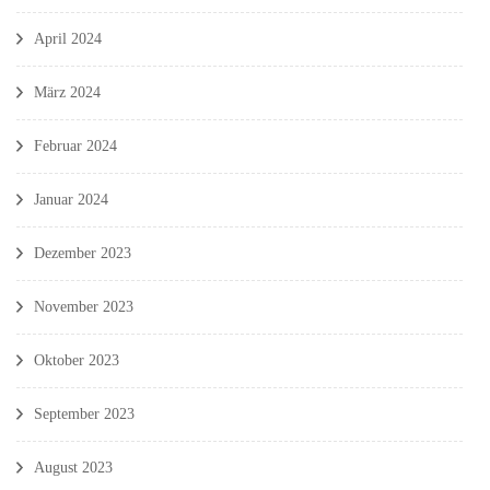
April 2024
März 2024
Februar 2024
Januar 2024
Dezember 2023
November 2023
Oktober 2023
September 2023
August 2023