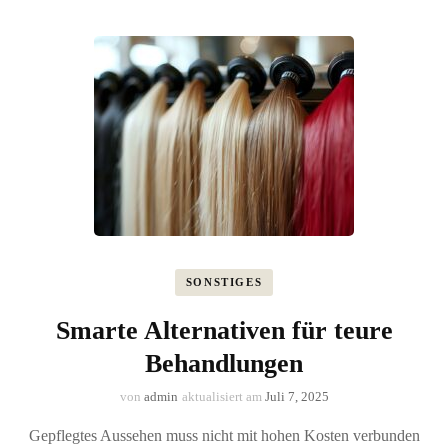
SONSTIGES
Smarte Alternativen für teure
Behandlungen
von
admin
aktualisiert am
Juli 7, 2025
Gepflegtes Aussehen muss nicht mit hohen Kosten verbunden