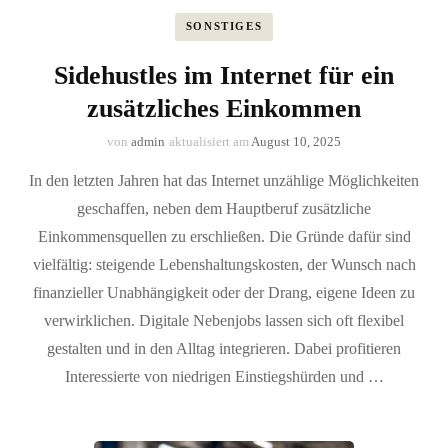
SONSTIGES
Sidehustles im Internet für ein
zusätzliches Einkommen
von
admin
aktualisiert am
August 10, 2025
In den letzten Jahren hat das Internet unzählige Möglichkeiten
geschaffen, neben dem Hauptberuf zusätzliche
Einkommensquellen zu erschließen. Die Gründe dafür sind
vielfältig: steigende Lebenshaltungskosten, der Wunsch nach
finanzieller Unabhängigkeit oder der Drang, eigene Ideen zu
verwirklichen. Digitale Nebenjobs lassen sich oft flexibel
gestalten und in den Alltag integrieren. Dabei profitieren
Interessierte von niedrigen Einstiegshürden und …