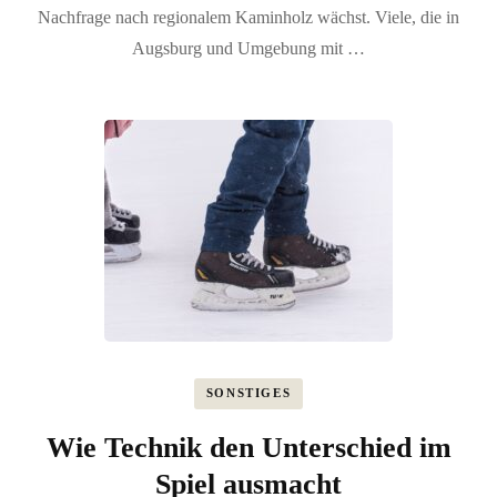
Nachfrage nach regionalem Kaminholz wächst. Viele, die in
Augsburg und Umgebung mit …
SONSTIGES
Wie Technik den Unterschied im
Spiel ausmacht