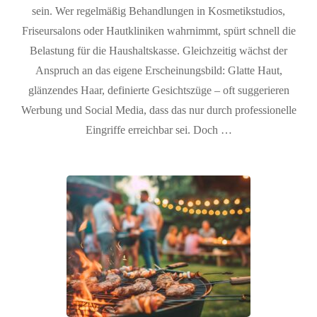
sein. Wer regelmäßig Behandlungen in Kosmetikstudios,
Friseursalons oder Hautkliniken wahrnimmt, spürt schnell die
Belastung für die Haushaltskasse. Gleichzeitig wächst der
Anspruch an das eigene Erscheinungsbild: Glatte Haut,
glänzendes Haar, definierte Gesichtszüge – oft suggerieren
Werbung und Social Media, dass das nur durch professionelle
Eingriffe erreichbar sei. Doch …