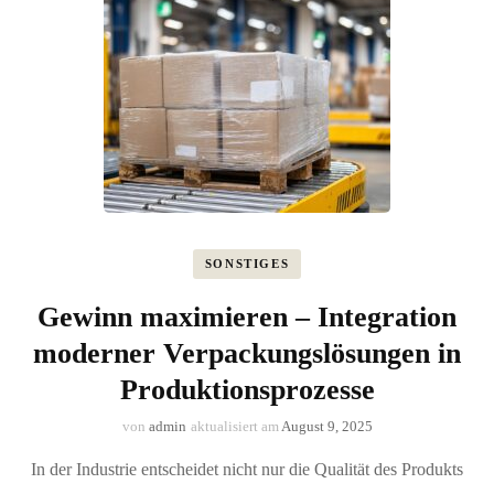
SONSTIGES
Gewinn maximieren – Integration
moderner Verpackungslösungen in
Produktionsprozesse
von
admin
aktualisiert am
August 9, 2025
In der Industrie entscheidet nicht nur die Qualität des Produkts