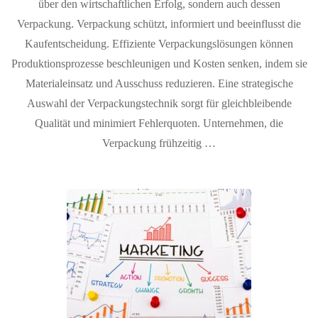
über den wirtschaftlichen Erfolg, sondern auch dessen
Verpackung. Verpackung schützt, informiert und beeinflusst die
Kaufentscheidung. Effiziente Verpackungslösungen können
Produktionsprozesse beschleunigen und Kosten senken, indem sie
Materialeinsatz und Ausschuss reduzieren. Eine strategische
Auswahl der Verpackungstechnik sorgt für gleichbleibende
Qualität und minimiert Fehlerquoten. Unternehmen, die
Verpackung frühzeitig …