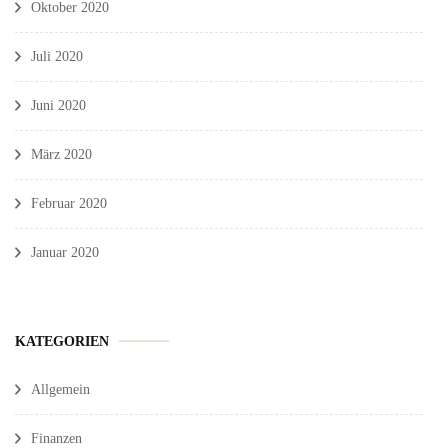
Oktober 2020
Juli 2020
Juni 2020
März 2020
Februar 2020
Januar 2020
KATEGORIEN
Allgemein
Finanzen