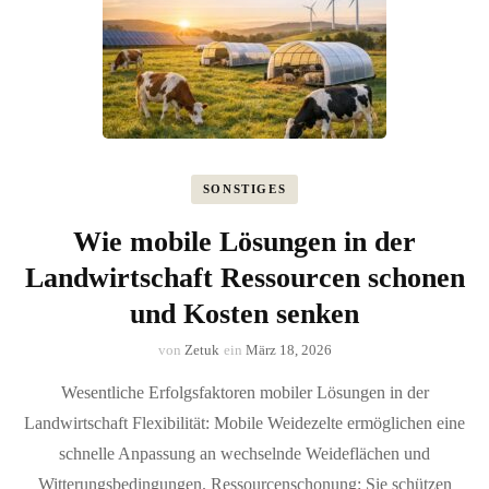
SONSTIGES
Wie mobile Lösungen in der
Landwirtschaft Ressourcen schonen
und Kosten senken
von
Zetuk
ein
März 18, 2026
Wesentliche Erfolgsfaktoren mobiler Lösungen in der
Landwirtschaft Flexibilität: Mobile Weidezelte ermöglichen eine
schnelle Anpassung an wechselnde Weideflächen und
Witterungsbedingungen. Ressourcenschonung: Sie schützen