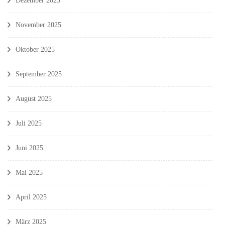
Dezember 2025
November 2025
Oktober 2025
September 2025
August 2025
Juli 2025
Juni 2025
Mai 2025
April 2025
März 2025