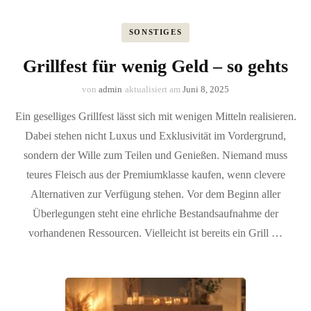
SONSTIGES
Grillfest für wenig Geld – so gehts
von
admin
aktualisiert am
Juni 8, 2025
Ein geselliges Grillfest lässt sich mit wenigen Mitteln realisieren.
Dabei stehen nicht Luxus und Exklusivität im Vordergrund,
sondern der Wille zum Teilen und Genießen. Niemand muss
teures Fleisch aus der Premiumklasse kaufen, wenn clevere
Alternativen zur Verfügung stehen. Vor dem Beginn aller
Überlegungen steht eine ehrliche Bestandsaufnahme der
vorhandenen Ressourcen. Vielleicht ist bereits ein Grill …