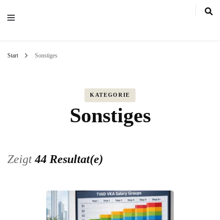
Start
Sonstiges
KATEGORIE
Sonstiges
Zeigt
44 Resultat(e)