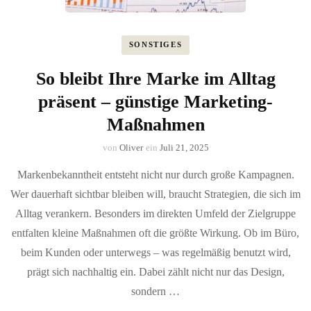
SONSTIGES
So bleibt Ihre Marke im Alltag
präsent – günstige Marketing-
Maßnahmen
von
Oliver
ein
Juli 21, 2025
Markenbekanntheit entsteht nicht nur durch große Kampagnen.
Wer dauerhaft sichtbar bleiben will, braucht Strategien, die sich im
Alltag verankern. Besonders im direkten Umfeld der Zielgruppe
entfalten kleine Maßnahmen oft die größte Wirkung. Ob im Büro,
beim Kunden oder unterwegs – was regelmäßig benutzt wird,
prägt sich nachhaltig ein. Dabei zählt nicht nur das Design,
sondern …