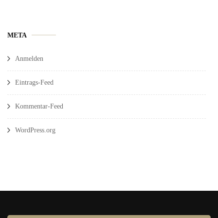
META
Anmelden
Eintrags-Feed
Kommentar-Feed
WordPress.org