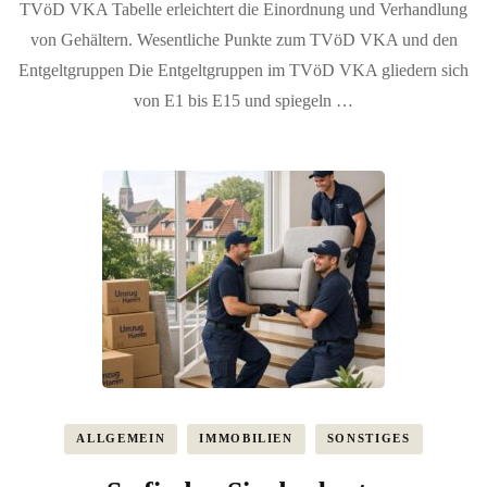
TVöD VKA Tabelle erleichtert die Einordnung und Verhandlung
von Gehältern. Wesentliche Punkte zum TVöD VKA und den
Entgeltgruppen Die Entgeltgruppen im TVöD VKA gliedern sich
von E1 bis E15 und spiegeln …
ALLGEMEIN
IMMOBILIEN
SONSTIGES