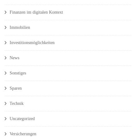
Finanzen im digitalen Kontext
Immobilien
Investitionsmöglichkeiten
News
Sonstiges
Sparen
Technik
Uncategorized
Versicherungen