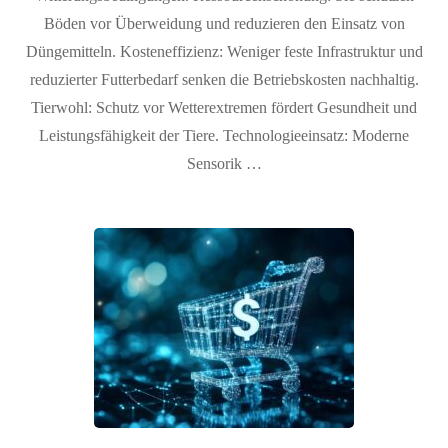
Böden vor Überweidung und reduzieren den Einsatz von
Düngemitteln. Kosteneffizienz: Weniger feste Infrastruktur und
reduzierter Futterbedarf senken die Betriebskosten nachhaltig.
Tierwohl: Schutz vor Wetterextremen fördert Gesundheit und
Leistungsfähigkeit der Tiere. Technologieeinsatz: Moderne
Sensorik …