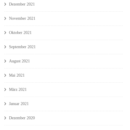
Dezember 2021
November 2021
Oktober 2021
September 2021
August 2021
Mai 2021
März 2021
Januar 2021
Dezember 2020