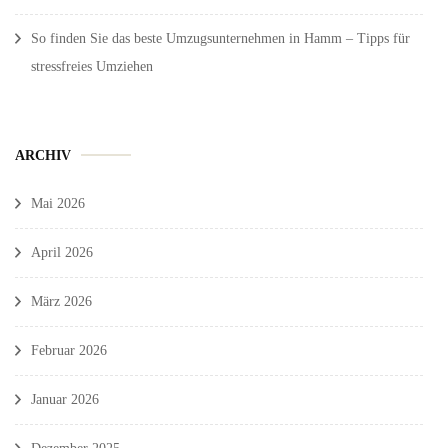
So finden Sie das beste Umzugsunternehmen in Hamm – Tipps für
stressfreies Umziehen
ARCHIV
Mai 2026
April 2026
März 2026
Februar 2026
Januar 2026