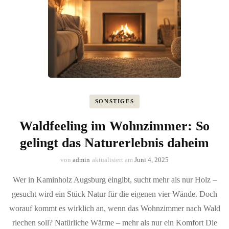
SONSTIGES
Waldfeeling im Wohnzimmer: So
gelingt das Naturerlebnis daheim
von
admin
aktualisiert am
Juni 4, 2025
Wer in Kaminholz Augsburg eingibt, sucht mehr als nur Holz –
gesucht wird ein Stück Natur für die eigenen vier Wände. Doch
worauf kommt es wirklich an, wenn das Wohnzimmer nach Wald
riechen soll? Natürliche Wärme – mehr als nur ein Komfort Die