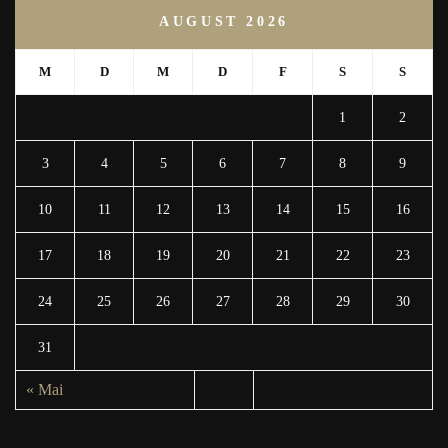
AUGUST 2026
M
D
M
D
F
S
S
1
2
3
4
5
6
7
8
9
10
11
12
13
14
15
16
17
18
19
20
21
22
23
24
25
26
27
28
29
30
31
« Mai