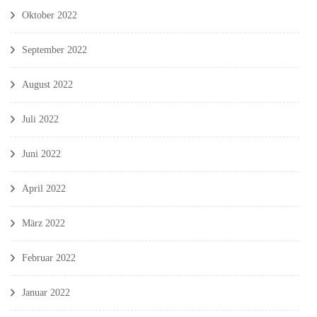
Oktober 2022
September 2022
August 2022
Juli 2022
Juni 2022
April 2022
März 2022
Februar 2022
Januar 2022