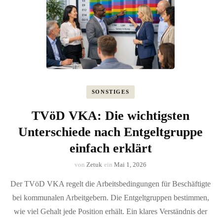
SONSTIGES
TVöD VKA: Die wichtigsten
Unterschiede nach Entgeltgruppe
einfach erklärt
von
Zetuk
ein
Mai 1, 2026
Der TVöD VKA regelt die Arbeitsbedingungen für Beschäftigte
bei kommunalen Arbeitgebern. Die Entgeltgruppen bestimmen,
wie viel Gehalt jede Position erhält. Ein klares Verständnis der