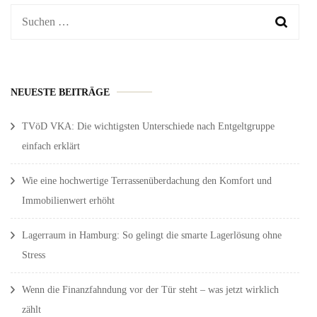
Suchen
nach:
NEUESTE BEITRÄGE
TVöD VKA: Die wichtigsten Unterschiede nach Entgeltgruppe
einfach erklärt
Wie eine hochwertige Terrassenüberdachung den Komfort und
Immobilienwert erhöht
Lagerraum in Hamburg: So gelingt die smarte Lagerlösung ohne
Stress
Wenn die Finanzfahndung vor der Tür steht – was jetzt wirklich
zählt