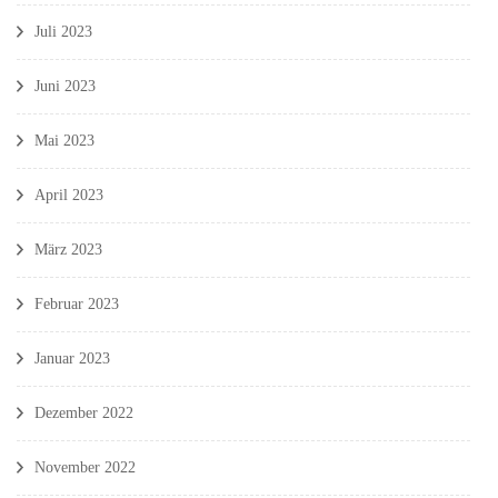
Juli 2023
Juni 2023
Mai 2023
April 2023
März 2023
Februar 2023
Januar 2023
Dezember 2022
November 2022