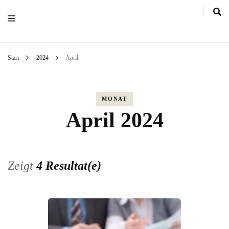
Start
2024
April
MONAT
April 2024
Zeigt
4 Resultat(e)