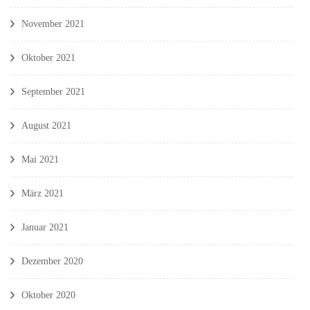
November 2021
Oktober 2021
September 2021
August 2021
Mai 2021
März 2021
Januar 2021
Dezember 2020
Oktober 2020