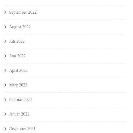
September 2022
August 2022
Juli 2022
Juni 2022
April 2022
März 2022
Februar 2022
Januar 2022
Dezember 2021