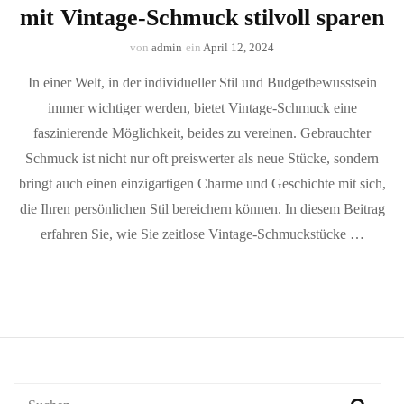
mit Vintage-Schmuck stilvoll sparen
von
admin
ein
April 12, 2024
In einer Welt, in der individueller Stil und Budgetbewusstsein
immer wichtiger werden, bietet Vintage-Schmuck eine
faszinierende Möglichkeit, beides zu vereinen. Gebrauchter
Schmuck ist nicht nur oft preiswerter als neue Stücke, sondern
bringt auch einen einzigartigen Charme und Geschichte mit sich,
die Ihren persönlichen Stil bereichern können. In diesem Beitrag
erfahren Sie, wie Sie zeitlose Vintage-Schmuckstücke …