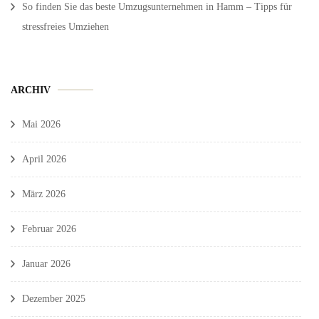
So finden Sie das beste Umzugsunternehmen in Hamm – Tipps für
stressfreies Umziehen
ARCHIV
Mai 2026
April 2026
März 2026
Februar 2026
Januar 2026
Dezember 2025