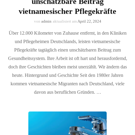
unschätzbare Beitrag
vietnamesischer Pflegekräfte
von
admin
aktualisiert am
April 22, 2024
Über 12.000 Kilometer von Zuhause entfernt, in den Kliniken
und Pflegeheimen Deutschlands, leisten vietnamesische
Pflegekräfte tagtäglich einen unschätzbaren Beitrag zum
Gesundheitssystem. Ihre Arbeit ist oft hart und herausfordernd,
doch ihre Geschichten bleiben meist unerzählt. Wir ändern das
heute. Hintergrund und Geschichte Seit den 1980er Jahren
kommen vietnamesische Migranten nach Deutschland, viele
davon aus beruflichen Gründen. …