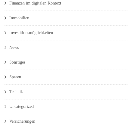
Finanzen im digitalen Kontext
Immobilien
Investitionsmöglichkeiten
News
Sonstiges
Sparen
Technik
Uncategorized
Versicherungen