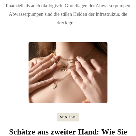
finanziell als auch ökologisch. Grundlagen der Abwasserpumpen
Abwasserpumpen sind die stillen Helden der Infrastruktur, die
dreckige …
SPAREN
Schätze aus zweiter Hand: Wie Sie