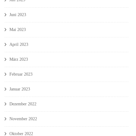
Juni 2023
Mai 2023
April 2023
März 2023
Februar 2023
Januar 2023
Dezember 2022
November 2022
Oktober 2022