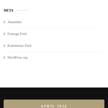
META
Anmelden
Eintrags-Feed
Kommentar-Feed
WordPress.org
APRIL 2024