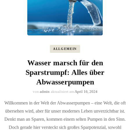
ALLGEMEIN
Wasser marsch für den
Sparstrumpf: Alles über
Abwasserpumpen
von
admin
aktualisiert am
April 16, 2024
Willkommen in der Welt der Abwasserpumpen – eine Welt, die oft
übersehen wird, aber für unser modernes Leben unverzichtbar ist.
Denkt man an Sparen, kommen einem selten Pumpen in den Sinn.
Doch gerade hier versteckt sich großes Sparpotenzial, sowohl