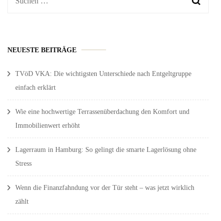
Suchen
nach:
NEUESTE BEITRÄGE
TVöD VKA: Die wichtigsten Unterschiede nach Entgeltgruppe
einfach erklärt
Wie eine hochwertige Terrassenüberdachung den Komfort und
Immobilienwert erhöht
Lagerraum in Hamburg: So gelingt die smarte Lagerlösung ohne
Stress
Wenn die Finanzfahndung vor der Tür steht – was jetzt wirklich
zählt