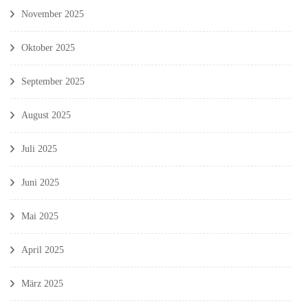
November 2025
Oktober 2025
September 2025
August 2025
Juli 2025
Juni 2025
Mai 2025
April 2025
März 2025