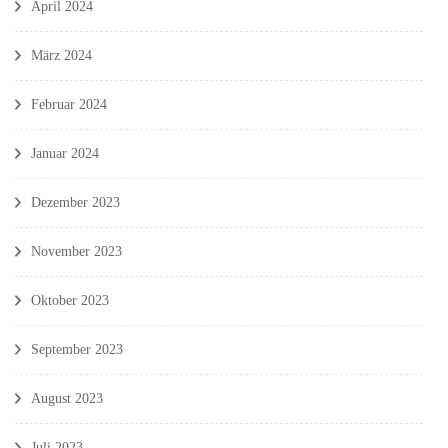
April 2024
März 2024
Februar 2024
Januar 2024
Dezember 2023
November 2023
Oktober 2023
September 2023
August 2023
Juli 2023