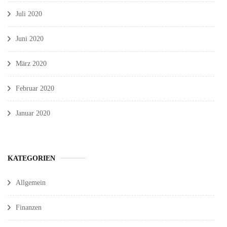
Juli 2020
Juni 2020
März 2020
Februar 2020
Januar 2020
KATEGORIEN
Allgemein
Finanzen