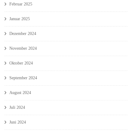
Februar 2025
Januar 2025
Dezember 2024
November 2024
Oktober 2024
September 2024
August 2024
Juli 2024
Juni 2024