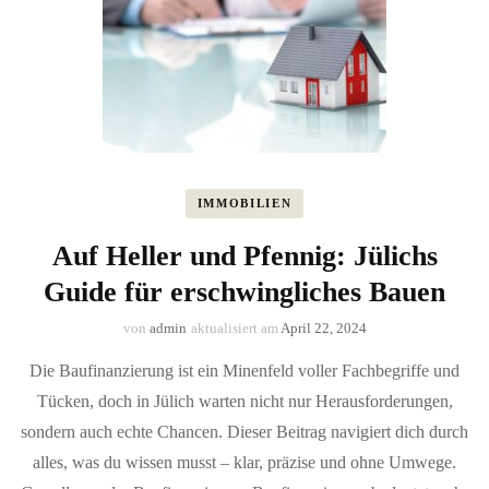
IMMOBILIEN
Auf Heller und Pfennig: Jülichs
Guide für erschwingliches Bauen
von
admin
aktualisiert am
April 22, 2024
Die Baufinanzierung ist ein Minenfeld voller Fachbegriffe und
Tücken, doch in Jülich warten nicht nur Herausforderungen,
sondern auch echte Chancen. Dieser Beitrag navigiert dich durch
alles, was du wissen musst – klar, präzise und ohne Umwege.