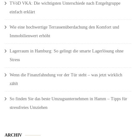
TVöD VKA: Die wichtigsten Unterschiede nach Entgeltgruppe
einfach erklärt
Wie eine hochwertige Terrassenüberdachung den Komfort und
Immobilienwert erhöht
Lagerraum in Hamburg: So gelingt die smarte Lagerlösung ohne
Stress
Wenn die Finanzfahndung vor der Tür steht – was jetzt wirklich
zählt
So finden Sie das beste Umzugsunternehmen in Hamm – Tipps für
stressfreies Umziehen
ARCHIV