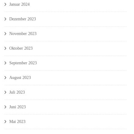
Januar 2024
Dezember 2023
November 2023
Oktober 2023
September 2023
August 2023
Juli 2023
Juni 2023
Mai 2023