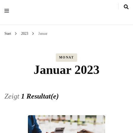
Start
2023
Januar
MONAT
Januar 2023
Zeigt
1 Resultat(e)