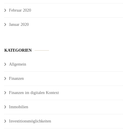
Februar 2020
Januar 2020
KATEGORIEN
Allgemein
Finanzen
Finanzen im digitalen Kontext
Immobilien
Investitionsmöglichkeiten