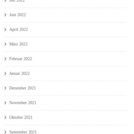
Juli 2022
Juni 2022
April 2022
März 2022
Februar 2022
Januar 2022
Dezember 2021
November 2021
Oktober 2021
September 2021