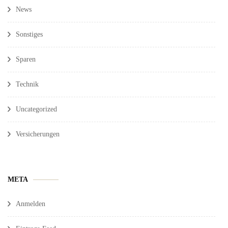
News
Sonstiges
Sparen
Technik
Uncategorized
Versicherungen
META
Anmelden