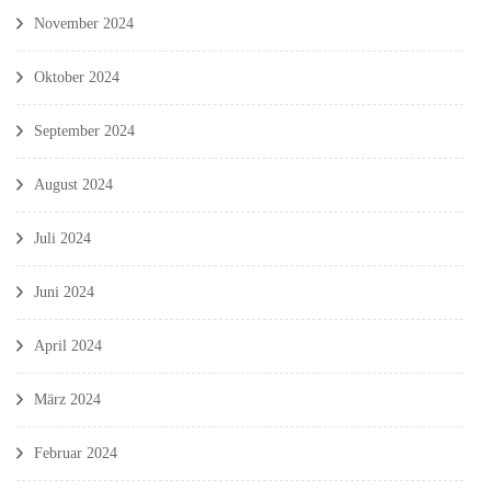
November 2024
Oktober 2024
September 2024
August 2024
Juli 2024
Juni 2024
April 2024
März 2024
Februar 2024