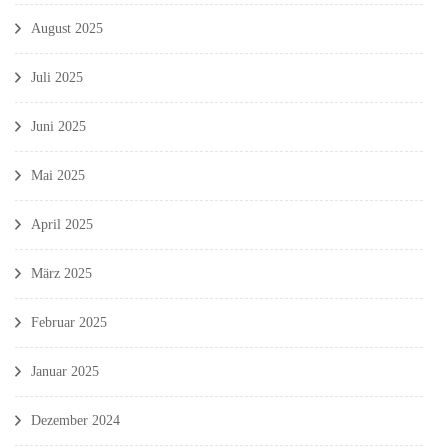
August 2025
Juli 2025
Juni 2025
Mai 2025
April 2025
März 2025
Februar 2025
Januar 2025
Dezember 2024