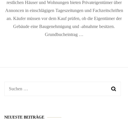
restlichen Häuser und Wohnungen bieten Privateigentümer über
Annoncen in einschlägigen Tageszeitungen und Fachzeitschriften
an. Käufer müssen vor dem Kauf prüfen, ob die Eigentümer der
Gebäude eine Baugenehmigung und -abnahme besitzen.
Grundbucheintrag …
Suchen
nach:
NEUESTE BEITRÄGE