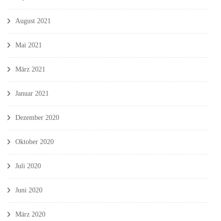
August 2021
Mai 2021
März 2021
Januar 2021
Dezember 2020
Oktober 2020
Juli 2020
Juni 2020
März 2020