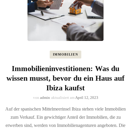
IMMOBILIEN
Immobilieninvestitionen: Was du
wissen musst, bevor du ein Haus auf
Ibiza kaufst
von
admin
aktualisiert am
April 12, 2023
Auf der spanischen Mittelmeerinsel Ibiza stehen viele Immobilien
zum Verkauf. Ein gewichtiger Anteil der Immobilien, die zu
erwerben sind, werden von Immobilienagenturen angeboten. Die