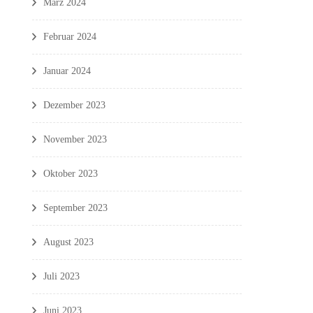
März 2024
Februar 2024
Januar 2024
Dezember 2023
November 2023
Oktober 2023
September 2023
August 2023
Juli 2023
Juni 2023