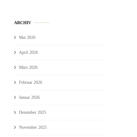
ARCHIV
Mai 2026
April 2026
März 2026
Februar 2026
Januar 2026
Dezember 2025
November 2025