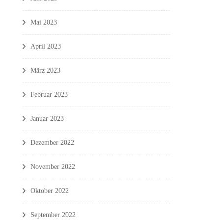
Mai 2023
April 2023
März 2023
Februar 2023
Januar 2023
Dezember 2022
November 2022
Oktober 2022
September 2022