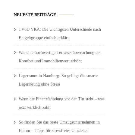
NEUESTE BEITRÄGE
TVöD VKA: Die wichtigsten Unterschiede nach
Entgeltgruppe einfach erklärt
Wie eine hochwertige Terrassenüberdachung den
Komfort und Immobilienwert erhöht
Lagerraum in Hamburg: So gelingt die smarte
Lagerlösung ohne Stress
Wenn die Finanzfahndung vor der Tür steht – was
jetzt wirklich zählt
So finden Sie das beste Umzugsunternehmen in
Hamm – Tipps für stressfreies Umziehen