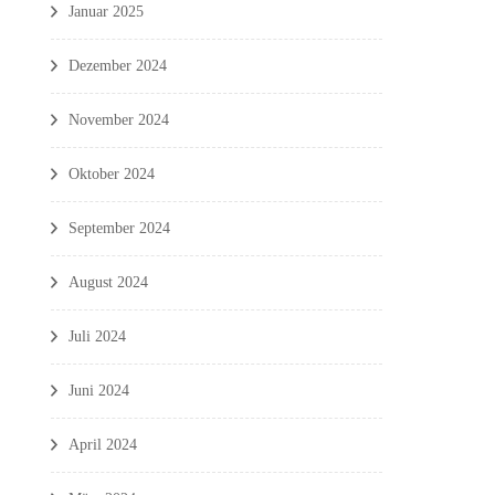
Januar 2025
Dezember 2024
November 2024
Oktober 2024
September 2024
August 2024
Juli 2024
Juni 2024
April 2024