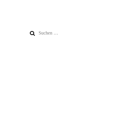
Suchen
nach: