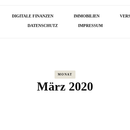
DIGITALE FINANZEN
IMMOBILIEN
VER
DATENSCHUTZ
IMPRESSUM
MONAT
März 2020