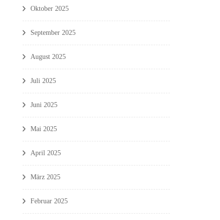
Oktober 2025
September 2025
August 2025
Juli 2025
Juni 2025
Mai 2025
April 2025
März 2025
Februar 2025