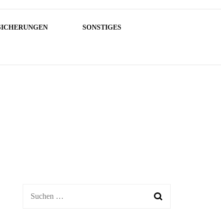
SICHERUNGEN
SONSTIGES
Suchen
nach: