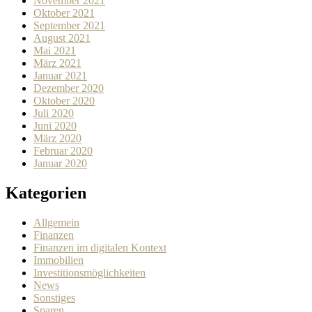
November 2021
Oktober 2021
September 2021
August 2021
Mai 2021
März 2021
Januar 2021
Dezember 2020
Oktober 2020
Juli 2020
Juni 2020
März 2020
Februar 2020
Januar 2020
Kategorien
Allgemein
Finanzen
Finanzen im digitalen Kontext
Immobilien
Investitionsmöglichkeiten
News
Sonstiges
Sparen