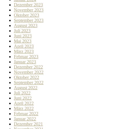
Dezember 2023
November 2023
Oktober 2023
September 2023
August 2023
Juli 2023
Juni 2023
Mai 2023
April 2023
März 2023
Februar 2023
Januar 2023
Dezember 2022
November 2022
Oktober 2022
September 2022
August 2022
Juli 2022
Juni 2022
April 2022
März 2022
Februar 2022
Januar 2022
Dezember 2021