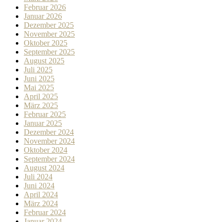
Februar 2026
Januar 2026
Dezember 2025
November 2025
Oktober 2025
September 2025
August 2025
Juli 2025
Juni 2025
Mai 2025
April 2025
März 2025
Februar 2025
Januar 2025
Dezember 2024
November 2024
Oktober 2024
September 2024
August 2024
Juli 2024
Juni 2024
April 2024
März 2024
Februar 2024
Januar 2024