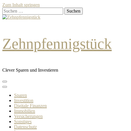
Zum Inhalt springen
Suchen
nach:
Zehnpfennigstück
Clever Sparen und Investieren
Sparen
Investition
Digitale Finanzen
Immobilien
Versicherungen
Sonstiges
Datenschutz