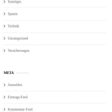
Sonstiges
Sparen
Technik
Uncategorized
Versicherungen
META
Anmelden
Eintrags-Feed
Kommentar-Feed