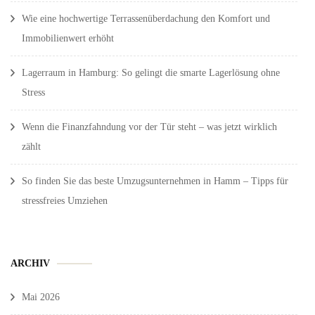
Wie eine hochwertige Terrassenüberdachung den Komfort und
Immobilienwert erhöht
Lagerraum in Hamburg: So gelingt die smarte Lagerlösung ohne
Stress
Wenn die Finanzfahndung vor der Tür steht – was jetzt wirklich
zählt
So finden Sie das beste Umzugsunternehmen in Hamm – Tipps für
stressfreies Umziehen
ARCHIV
Mai 2026