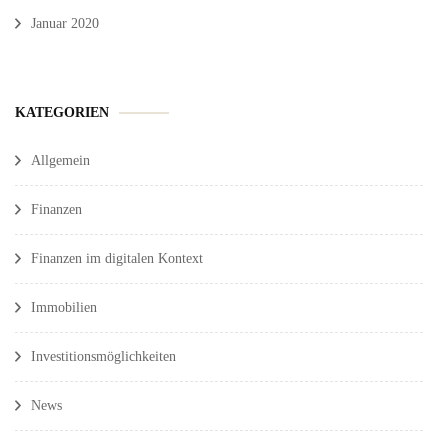
Januar 2020
KATEGORIEN
Allgemein
Finanzen
Finanzen im digitalen Kontext
Immobilien
Investitionsmöglichkeiten
News