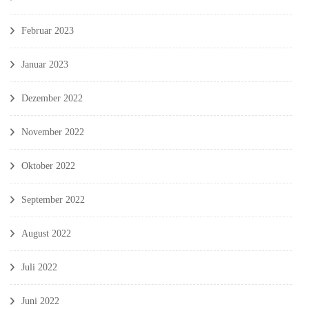
Februar 2023
Januar 2023
Dezember 2022
November 2022
Oktober 2022
September 2022
August 2022
Juli 2022
Juni 2022