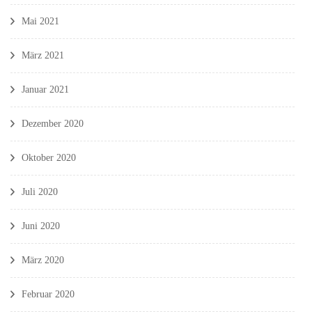
Mai 2021
März 2021
Januar 2021
Dezember 2020
Oktober 2020
Juli 2020
Juni 2020
März 2020
Februar 2020