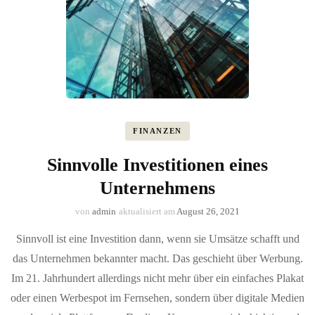
FINANZEN
Sinnvolle Investitionen eines
Unternehmens
von
admin
aktualisiert am
August 26, 2021
Sinnvoll ist eine Investition dann, wenn sie Umsätze schafft und
das Unternehmen bekannter macht. Das geschieht über Werbung.
Im 21. Jahrhundert allerdings nicht mehr über ein einfaches Plakat
oder einen Werbespot im Fernsehen, sondern über digitale Medien