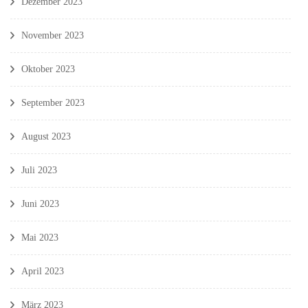
Dezember 2023
November 2023
Oktober 2023
September 2023
August 2023
Juli 2023
Juni 2023
Mai 2023
April 2023
März 2023