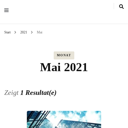
Start
2021
Mai
MONAT
Mai 2021
Zeigt
1 Resultat(e)