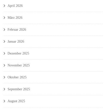
April 2026
März 2026
Februar 2026
Januar 2026
Dezember 2025
November 2025
Oktober 2025
September 2025
August 2025