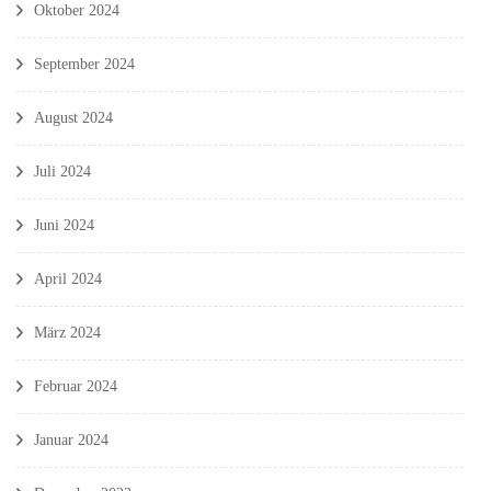
Oktober 2024
September 2024
August 2024
Juli 2024
Juni 2024
April 2024
März 2024
Februar 2024
Januar 2024