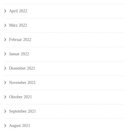
April 2022
März 2022
Februar 2022
Januar 2022
Dezember 2021
November 2021
Oktober 2021
September 2021
August 2021