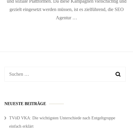
und soziale Plattformen. Da diese Kampagnen vielschichtig und
gezielt eingesetzt werden müssen, ist es zielführend, die SEO
Agentur …
Suchen
nach:
NEUESTE BEITRÄGE
TVöD VKA: Die wichtigsten Unterschiede nach Entgeltgruppe
einfach erklärt