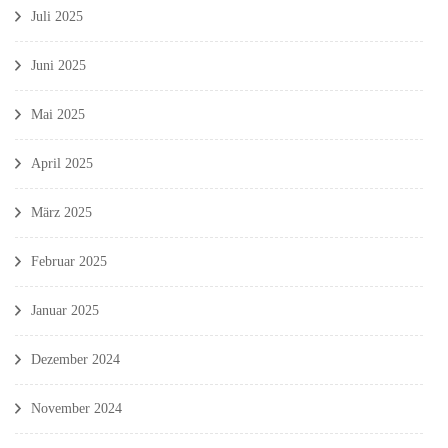
Juli 2025
Juni 2025
Mai 2025
April 2025
März 2025
Februar 2025
Januar 2025
Dezember 2024
November 2024