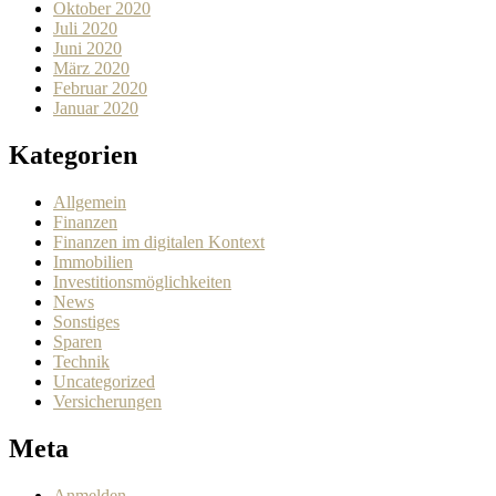
Oktober 2020
Juli 2020
Juni 2020
März 2020
Februar 2020
Januar 2020
Kategorien
Allgemein
Finanzen
Finanzen im digitalen Kontext
Immobilien
Investitionsmöglichkeiten
News
Sonstiges
Sparen
Technik
Uncategorized
Versicherungen
Meta
Anmelden