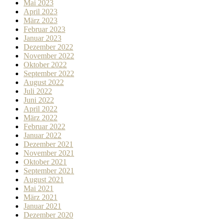
Mai 2023
April 2023
März 2023
Februar 2023
Januar 2023
Dezember 2022
November 2022
Oktober 2022
September 2022
August 2022
Juli 2022
Juni 2022
April 2022
März 2022
Februar 2022
Januar 2022
Dezember 2021
November 2021
Oktober 2021
September 2021
August 2021
Mai 2021
März 2021
Januar 2021
Dezember 2020