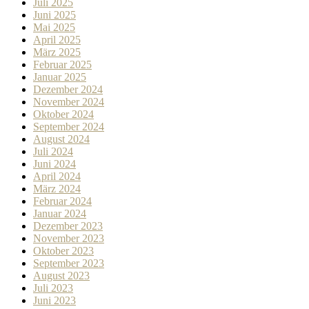
Juli 2025
Juni 2025
Mai 2025
April 2025
März 2025
Februar 2025
Januar 2025
Dezember 2024
November 2024
Oktober 2024
September 2024
August 2024
Juli 2024
Juni 2024
April 2024
März 2024
Februar 2024
Januar 2024
Dezember 2023
November 2023
Oktober 2023
September 2023
August 2023
Juli 2023
Juni 2023