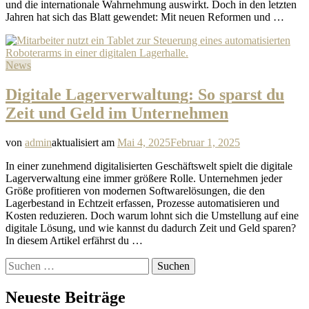
und die internationale Wahrnehmung auswirkt. Doch in den letzten
Jahren hat sich das Blatt gewendet: Mit neuen Reformen und …
News
Digitale Lagerverwaltung: So sparst du
Zeit und Geld im Unternehmen
von
admin
aktualisiert am
Mai 4, 2025
Februar 1, 2025
In einer zunehmend digitalisierten Geschäftswelt spielt die digitale
Lagerverwaltung eine immer größere Rolle. Unternehmen jeder
Größe profitieren von modernen Softwarelösungen, die den
Lagerbestand in Echtzeit erfassen, Prozesse automatisieren und
Kosten reduzieren. Doch warum lohnt sich die Umstellung auf eine
digitale Lösung, und wie kannst du dadurch Zeit und Geld sparen?
In diesem Artikel erfährst du …
Suchen
nach:
Neueste Beiträge