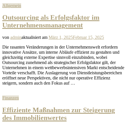
Allgemein
Outsourcing als Erfolgsfaktor im
Unternehmensmanagement
von
admin
aktualisiert am
März 1, 2025
Februar 15, 2025
Die rasanten Veränderungen in der Unternehmenswelt erfordern
innovative Ansätze, um interne Abläufe effizient zu gestalten und
gleichzeitig externe Expertise sinnvoll einzubinden, wobei
Outsourcing zunehmend als strategischer Erfolgsfaktor gilt, der
Unternehmen in einem wettbewerbsintensiven Markt entscheidende
Vorteile verschafft. Die Auslagerung von Dienstleistungsbereichen
eröffnet neue Perspektiven, die nicht nur operative Effizienz
steigern, sondern auch den Fokus auf …
Finanzen
Effiziente Maßnahmen zur Steigerung
des Immobilienwertes