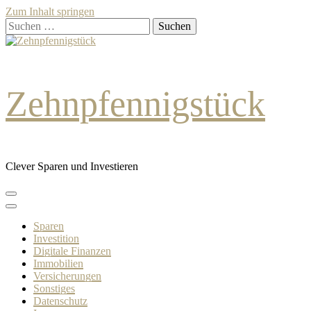
Zum Inhalt springen
Suchen
nach:
Zehnpfennigstück
Clever Sparen und Investieren
Sparen
Investition
Digitale Finanzen
Immobilien
Versicherungen
Sonstiges
Datenschutz