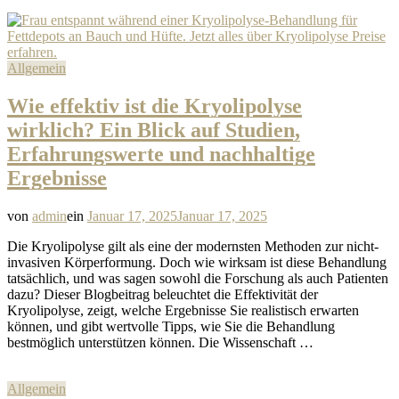
Allgemein
Wie effektiv ist die Kryolipolyse
wirklich? Ein Blick auf Studien,
Erfahrungswerte und nachhaltige
Ergebnisse
von
admin
ein
Januar 17, 2025
Januar 17, 2025
Die Kryolipolyse gilt als eine der modernsten Methoden zur nicht-
invasiven Körperformung. Doch wie wirksam ist diese Behandlung
tatsächlich, und was sagen sowohl die Forschung als auch Patienten
dazu? Dieser Blogbeitrag beleuchtet die Effektivität der
Kryolipolyse, zeigt, welche Ergebnisse Sie realistisch erwarten
können, und gibt wertvolle Tipps, wie Sie die Behandlung
bestmöglich unterstützen können. Die Wissenschaft …
Allgemein