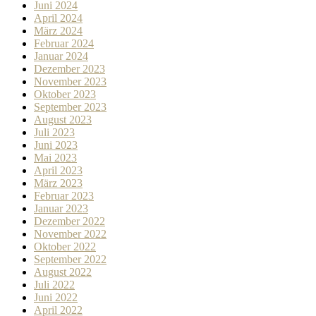
Juni 2024
April 2024
März 2024
Februar 2024
Januar 2024
Dezember 2023
November 2023
Oktober 2023
September 2023
August 2023
Juli 2023
Juni 2023
Mai 2023
April 2023
März 2023
Februar 2023
Januar 2023
Dezember 2022
November 2022
Oktober 2022
September 2022
August 2022
Juli 2022
Juni 2022
April 2022