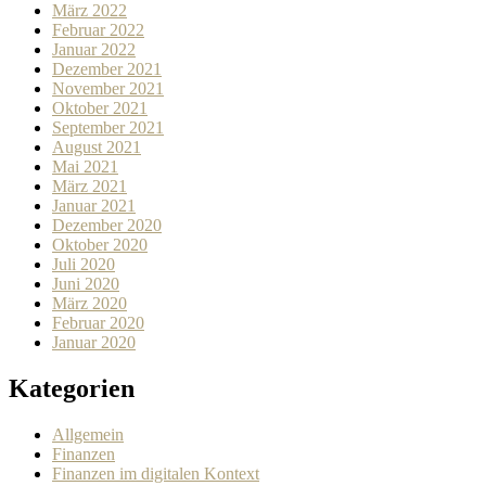
März 2022
Februar 2022
Januar 2022
Dezember 2021
November 2021
Oktober 2021
September 2021
August 2021
Mai 2021
März 2021
Januar 2021
Dezember 2020
Oktober 2020
Juli 2020
Juni 2020
März 2020
Februar 2020
Januar 2020
Kategorien
Allgemein
Finanzen
Finanzen im digitalen Kontext