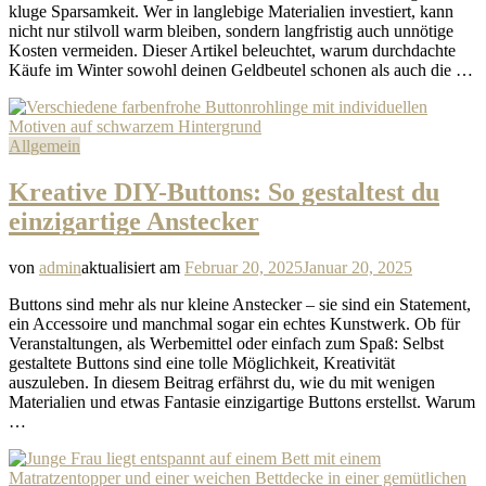
kluge Sparsamkeit. Wer in langlebige Materialien investiert, kann
nicht nur stilvoll warm bleiben, sondern langfristig auch unnötige
Kosten vermeiden. Dieser Artikel beleuchtet, warum durchdachte
Käufe im Winter sowohl deinen Geldbeutel schonen als auch die …
Allgemein
Kreative DIY-Buttons: So gestaltest du
einzigartige Anstecker
von
admin
aktualisiert am
Februar 20, 2025
Januar 20, 2025
Buttons sind mehr als nur kleine Anstecker – sie sind ein Statement,
ein Accessoire und manchmal sogar ein echtes Kunstwerk. Ob für
Veranstaltungen, als Werbemittel oder einfach zum Spaß: Selbst
gestaltete Buttons sind eine tolle Möglichkeit, Kreativität
auszuleben. In diesem Beitrag erfährst du, wie du mit wenigen
Materialien und etwas Fantasie einzigartige Buttons erstellst. Warum
…