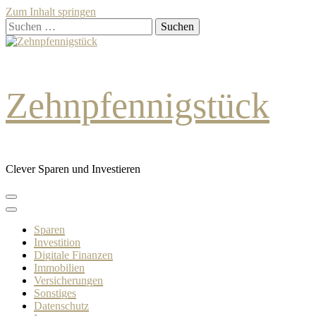
Zum Inhalt springen
Suchen
nach:
Zehnpfennigstück
Clever Sparen und Investieren
Sparen
Investition
Digitale Finanzen
Immobilien
Versicherungen
Sonstiges
Datenschutz