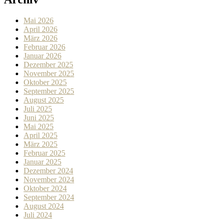
Mai 2026
April 2026
März 2026
Februar 2026
Januar 2026
Dezember 2025
November 2025
Oktober 2025
September 2025
August 2025
Juli 2025
Juni 2025
Mai 2025
April 2025
März 2025
Februar 2025
Januar 2025
Dezember 2024
November 2024
Oktober 2024
September 2024
August 2024
Juli 2024