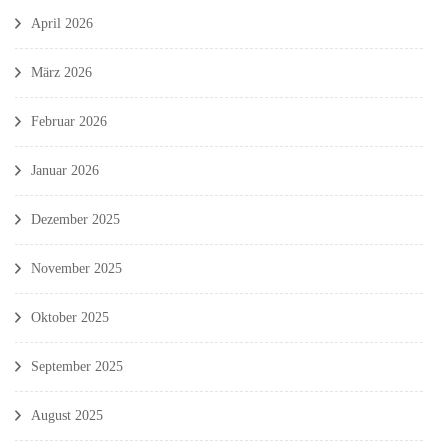
April 2026
März 2026
Februar 2026
Januar 2026
Dezember 2025
November 2025
Oktober 2025
September 2025
August 2025