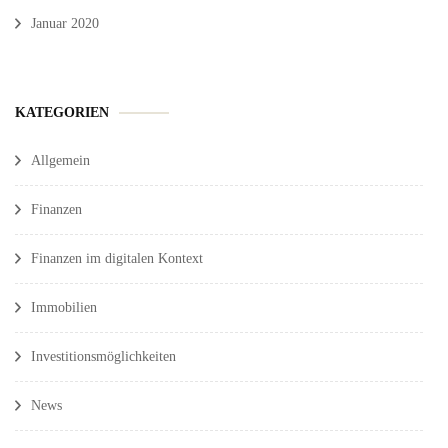
Januar 2020
KATEGORIEN
Allgemein
Finanzen
Finanzen im digitalen Kontext
Immobilien
Investitionsmöglichkeiten
News