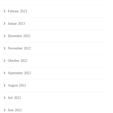
Februar 2023
Januar 2023
Dezember 2022
November 2022
Oktober 2022
September 2022
August 2022
Juli 2022
Juni 2022