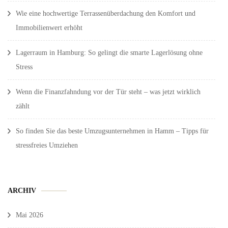
Wie eine hochwertige Terrassenüberdachung den Komfort und
Immobilienwert erhöht
Lagerraum in Hamburg: So gelingt die smarte Lagerlösung ohne
Stress
Wenn die Finanzfahndung vor der Tür steht – was jetzt wirklich
zählt
So finden Sie das beste Umzugsunternehmen in Hamm – Tipps für
stressfreies Umziehen
ARCHIV
Mai 2026