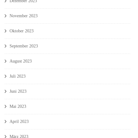
Dezember 2023
November 2023
Oktober 2023
September 2023
August 2023
Juli 2023
Juni 2023
Mai 2023
April 2023
März 2023