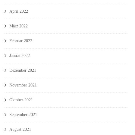
April 2022
März 2022
Februar 2022
Januar 2022
Dezember 2021
November 2021
Oktober 2021
September 2021
August 2021