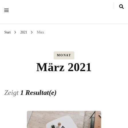
Start
2021
März
MONAT
März 2021
Zeigt
1 Resultat(e)