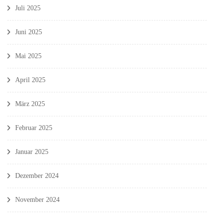
Juli 2025
Juni 2025
Mai 2025
April 2025
März 2025
Februar 2025
Januar 2025
Dezember 2024
November 2024