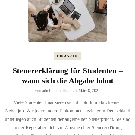
FINANZEN
Steuererklärung für Studenten –
wann sich die Abgabe lohnt
von
admin
aktualisiert am
März 8, 2021
Viele Studenten finanzieren sich ihr Studium durch einen
Nebenjob. Wie jeder andere Einkommensbezieher in Deutschland
unterliegen auch Studenten der allgemeinen Steuerpflicht. Sie sind
in der Regel aber nicht zur Abgabe einer Steuererklärung