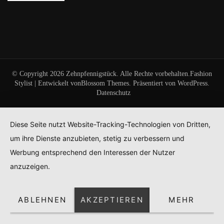
© Copyright 2026
Zehnpfennigstück
. Alle Rechte vorbehalten.
Fashion
Stylist | Entwickelt von
Blossom Themes
. Präsentiert von
WordPress
.
Datenschutz
Diese Seite nutzt Website-Tracking-Technologien von Dritten,
um ihre Dienste anzubieten, stetig zu verbessern und
Werbung entsprechend den Interessen der Nutzer
anzuzeigen.
ABLEHNEN
AKZEPTIEREN
MEHR