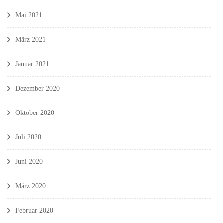
Mai 2021
März 2021
Januar 2021
Dezember 2020
Oktober 2020
Juli 2020
Juni 2020
März 2020
Februar 2020