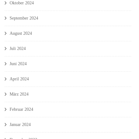
Oktober 2024
September 2024
August 2024
Juli 2024
Juni 2024
April 2024
März 2024
Februar 2024
Januar 2024