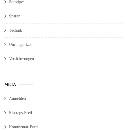
Sonstiges
Sparen
Technik
Uncategorized
Versicherungen
META
Anmelden
Eintrags-Feed
Kommentar-Feed