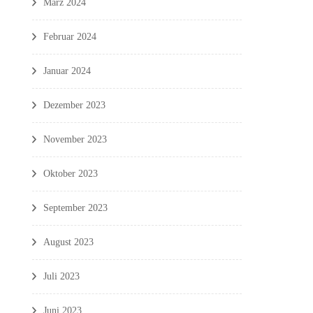
März 2024
Februar 2024
Januar 2024
Dezember 2023
November 2023
Oktober 2023
September 2023
August 2023
Juli 2023
Juni 2023