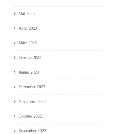
Mai 2023
April 2023
März 2023
Februar 2023
Januar 2023
Dezember 2022
November 2022
Oktober 2022
September 2022