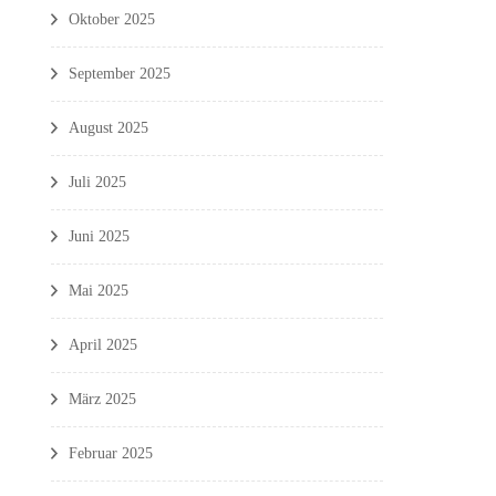
Oktober 2025
September 2025
August 2025
Juli 2025
Juni 2025
Mai 2025
April 2025
März 2025
Februar 2025