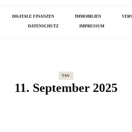
DIGITALE FINANZEN
IMMOBILIEN
VER
DATENSCHUTZ
IMPRESSUM
TAG
11. September 2025