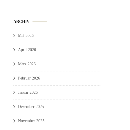
ARCHIV
Mai 2026
April 2026
März 2026
Februar 2026
Januar 2026
Dezember 2025
November 2025