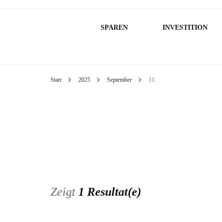
SPAREN
INVESTITION
Start
2025
September
11.
Zeigt
1 Resultat(e)