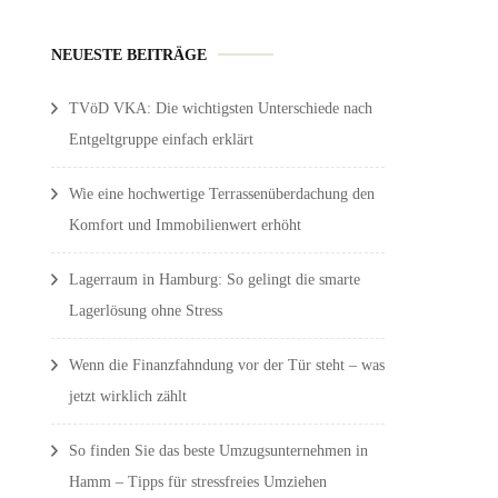
NEUESTE BEITRÄGE
TVöD VKA: Die wichtigsten Unterschiede nach
Entgeltgruppe einfach erklärt
Wie eine hochwertige Terrassenüberdachung den
Komfort und Immobilienwert erhöht
Lagerraum in Hamburg: So gelingt die smarte
Lagerlösung ohne Stress
Wenn die Finanzfahndung vor der Tür steht – was
jetzt wirklich zählt
So finden Sie das beste Umzugsunternehmen in
Hamm – Tipps für stressfreies Umziehen