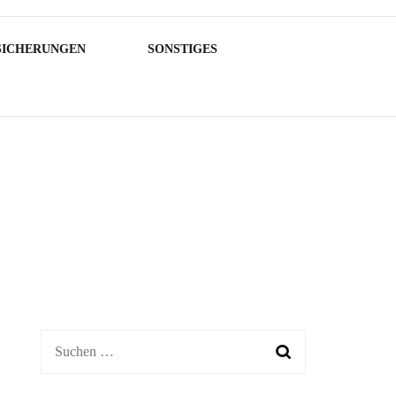
SICHERUNGEN
SONSTIGES
Suchen
nach: