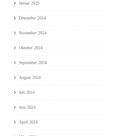
Januar 2025
Dezember 2024
November 2024
Oktober 2024
September 2024
August 2024
Juli 2024
Juni 2024
April 2024