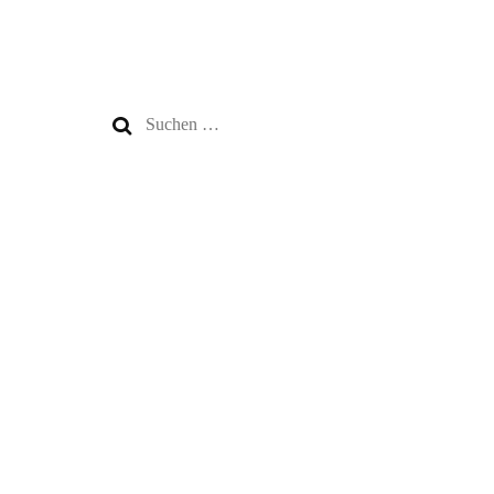
Suchen
nach: