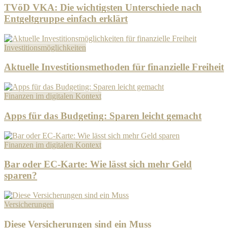
TVöD VKA: Die wichtigsten Unterschiede nach
Entgeltgruppe einfach erklärt
Investitionsmöglichkeiten
Aktuelle Investitionsmethoden für finanzielle Freiheit
Finanzen im digitalen Kontext
Apps für das Budgeting: Sparen leicht gemacht
Finanzen im digitalen Kontext
Bar oder EC-Karte: Wie lässt sich mehr Geld
sparen?
Versicherungen
Diese Versicherungen sind ein Muss