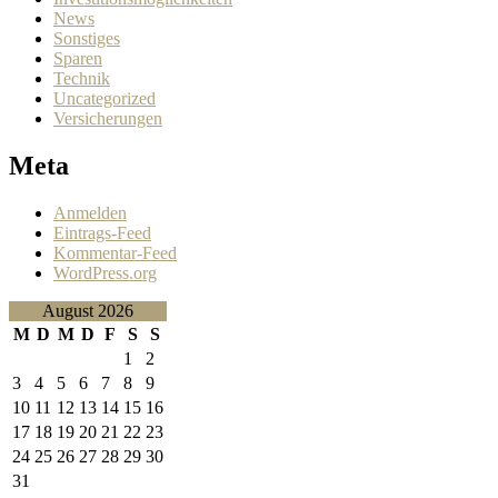
News
Sonstiges
Sparen
Technik
Uncategorized
Versicherungen
Meta
Anmelden
Eintrags-Feed
Kommentar-Feed
WordPress.org
August 2026
M
D
M
D
F
S
S
1
2
3
4
5
6
7
8
9
10
11
12
13
14
15
16
17
18
19
20
21
22
23
24
25
26
27
28
29
30
31