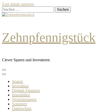
Zum Inhalt springen
Suchen
nach:
Zehnpfennigstück
Clever Sparen und Investieren
Sparen
Investition
Digitale Finanzen
Immobilien
Versicherungen
Sonstiges
Datenschutz