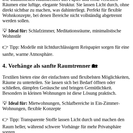
Räumen eine luftige, elegante Struktur. Sie lassen Licht durch, ohne
direkt sichtbar zu machen, was dahinterliegt. Perfekt für flexible
Wohnkonzepte, bei denen Bereiche nicht vollständig abgetrennt
werden sollen.
💡
Ideal für:
Schlafzimmer, Meditationsräume, minimalistische
Wohnstile
👉 Tipp: Modelle mit lichtdurchlässigem Reispapier sorgen für eine
sanfte, warme Atmosphäre.
4. Vorhänge als sanfte Raumtrenner 🏡
Textilien bieten eine der einfachsten und flexibelsten Möglichkeiten,
Räume zu unterteilen. Sie lassen sich bei Bedarf öffnen oder
schließen, dämpfen Geräusche und bringen Gemütlichkeit.
Besonders in kleinen Wohnungen ist diese Lösung praktisch.
💡
Ideal für:
Mietwohnungen, Schlafbereiche in Ein-Zimmer-
Wohnungen, flexible Konzepte
👉 Tipp: Transparente Stoffe lassen Licht durch und machen den
Raum heller, während schwere Vorhänge für mehr Privatsphäre
sorgen.