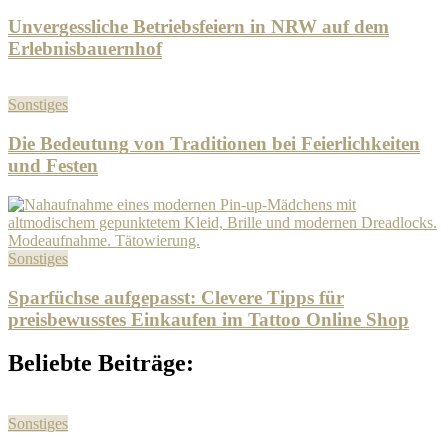
Unvergessliche Betriebsfeiern in NRW auf dem
Erlebnisbauernhof
Sonstiges
Die Bedeutung von Traditionen bei Feierlichkeiten
und Festen
Sonstiges
Sparfüchse aufgepasst: Clevere Tipps für
preisbewusstes Einkaufen im Tattoo Online Shop
Beliebte Beiträge:
Sonstiges