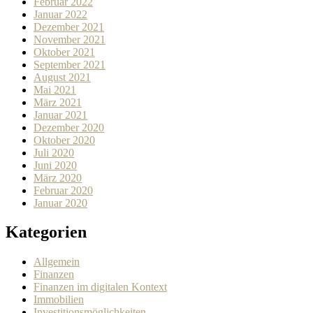
Februar 2022
Januar 2022
Dezember 2021
November 2021
Oktober 2021
September 2021
August 2021
Mai 2021
März 2021
Januar 2021
Dezember 2020
Oktober 2020
Juli 2020
Juni 2020
März 2020
Februar 2020
Januar 2020
Kategorien
Allgemein
Finanzen
Finanzen im digitalen Kontext
Immobilien
Investitionsmöglichkeiten