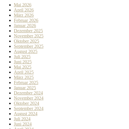
Mai 2026
April 2026
März 2026
Februar 2026
Januar 2026
Dezember 2025
November 2025
Oktober 2025
September 2025
August 2025
Juli 2025
Juni 2025
Mai 2025
April 2025
März 2025
Februar 2025
Januar 2025
Dezember 2024
November 2024
Oktober 2024
September 2024
August 2024
Juli 2024
Juni 2024