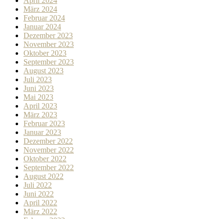
April 2024
März 2024
Februar 2024
Januar 2024
Dezember 2023
November 2023
Oktober 2023
September 2023
August 2023
Juli 2023
Juni 2023
Mai 2023
April 2023
März 2023
Februar 2023
Januar 2023
Dezember 2022
November 2022
Oktober 2022
September 2022
August 2022
Juli 2022
Juni 2022
April 2022
März 2022