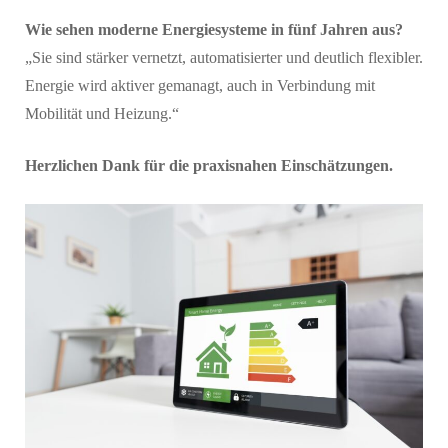
Wie sehen moderne Energiesysteme in fünf Jahren aus?
„Sie sind stärker vernetzt, automatisierter und deutlich flexibler.
Energie wird aktiver gemanagt, auch in Verbindung mit
Mobilität und Heizung.“
Herzlichen Dank für die praxisnahen Einschätzungen.