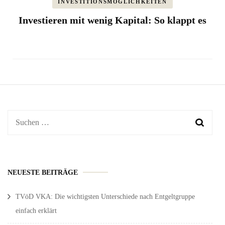
INVESTITIONSMÖGLICHKEITEN
Investieren mit wenig Kapital: So klappt es
Suchen
nach:
NEUESTE BEITRÄGE
TVöD VKA: Die wichtigsten Unterschiede nach Entgeltgruppe
einfach erklärt