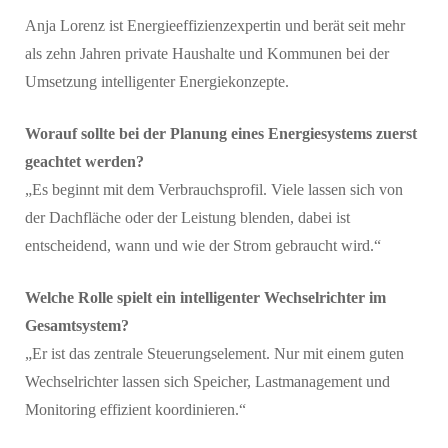
Anja Lorenz ist Energieeffizienzexpertin und berät seit mehr
als zehn Jahren private Haushalte und Kommunen bei der
Umsetzung intelligenter Energiekonzepte.
Worauf sollte bei der Planung eines Energiesystems zuerst
geachtet werden?
„Es beginnt mit dem Verbrauchsprofil. Viele lassen sich von
der Dachfläche oder der Leistung blenden, dabei ist
entscheidend, wann und wie der Strom gebraucht wird.“
Welche Rolle spielt ein intelligenter Wechselrichter im
Gesamtsystem?
„Er ist das zentrale Steuerungselement. Nur mit einem guten
Wechselrichter lassen sich Speicher, Lastmanagement und
Monitoring effizient koordinieren.“