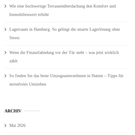
Wie eine hochwertige Terrassenüberdachung den Komfort und
Immobilienwert erhöht
Lagerraum in Hamburg: So gelingt die smarte Lagerlösung ohne
Stress
Wenn die Finanzfahndung vor der Tür steht – was jetzt wirklich
zählt
So finden Sie das beste Umzugsunternehmen in Hamm – Tipps für
stressfreies Umziehen
ARCHIV
Mai 2026