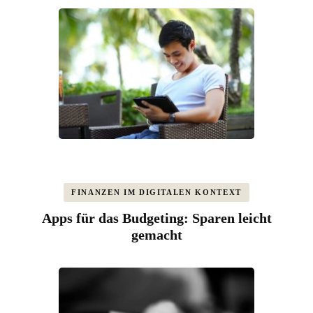
FINANZEN IM DIGITALEN KONTEXT
Apps für das Budgeting: Sparen leicht
gemacht