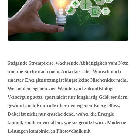
Steigende Strompreise, wachsende Abhängigkeit vom Netz
und die Suche nach mehr Autarkie – der Wunsch nach
smarter Energienutzung ist längst keine Nischenidee mehr.
Wer in den eigenen vier Wänden auf zukunftsfähige
Versorgung setzt, spart nicht nur langfristig Geld, sondern
gewinnt auch Kontrolle über den eigenen Energiefluss.
Dabei ist nicht nur entscheidend, woher die Energie
kommt, sondern vor allem, wie sie genutzt wird. Moderne
Lösungen kombinieren Photovoltaik mit