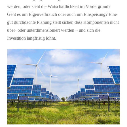
werden, oder steht die Wirtschaftlichkeit im Vordergrund?
Geht es um Eigenverbrauch oder auch um Einspeisung? Eine
gut durchdachte Planung stellt sicher, dass Komponenten nicht
über- oder unterdimensioniert werden – und sich die
Investition langfristig lohnt.