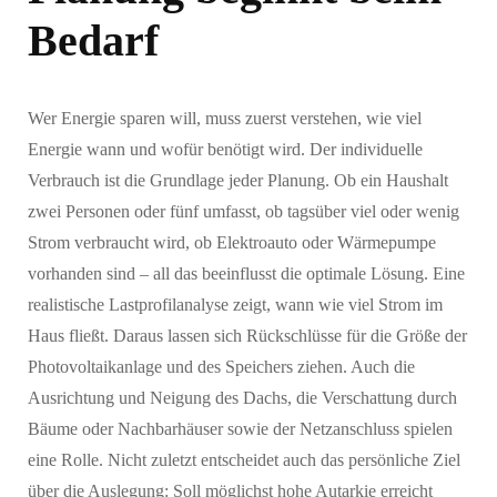
Bedarf
Wer Energie sparen will, muss zuerst verstehen, wie viel
Energie wann und wofür benötigt wird. Der individuelle
Verbrauch ist die Grundlage jeder Planung. Ob ein Haushalt
zwei Personen oder fünf umfasst, ob tagsüber viel oder wenig
Strom verbraucht wird, ob Elektroauto oder Wärmepumpe
vorhanden sind – all das beeinflusst die optimale Lösung. Eine
realistische Lastprofilanalyse zeigt, wann wie viel Strom im
Haus fließt. Daraus lassen sich Rückschlüsse für die Größe der
Photovoltaikanlage und des Speichers ziehen. Auch die
Ausrichtung und Neigung des Dachs, die Verschattung durch
Bäume oder Nachbarhäuser sowie der Netzanschluss spielen
eine Rolle. Nicht zuletzt entscheidet auch das persönliche Ziel
über die Auslegung: Soll möglichst hohe Autarkie erreicht