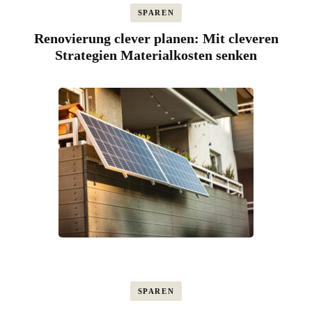
SPAREN
Renovierung clever planen: Mit cleveren
Strategien Materialkosten senken
SPAREN