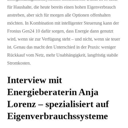
für Haushalte, die heute bereits einen hohen Eigenverbrauch
anstreben, aber sich für morgen alle Optionen offenhalten
möchten. In Kombination mit intelligenter Steuerung kann der
Fronius Gen24 10 dafür sorgen, dass Energie dann genutzt
wird, wenn sie zur Verfügung steht – und nicht, wenn sie teuer
ist. Genau das macht den Unterschied in der Praxis: weniger
Rückkauf vom Netz, mehr Unabhängigkeit, langfristig stabile
Stromkosten.
Interview mit
Energieberaterin Anja
Lorenz – spezialisiert auf
Eigenverbrauchssysteme