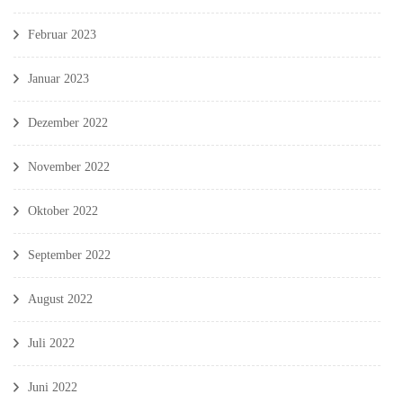
Februar 2023
Januar 2023
Dezember 2022
November 2022
Oktober 2022
September 2022
August 2022
Juli 2022
Juni 2022