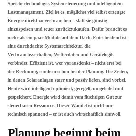
Speichertechnologie, Systemsteuerung und intelligentem
Lastmanagement. Ziel ist es, möglichst viel selbst erzeugte
Energie direkt zu verbrauchen – statt sie günstig
einzuspeisen und teuer zurückzukaufen. Dafür braucht es
mehr als ein paar Module auf dem Dach. Entscheidend ist
eine durchdachte Systemarchitektur, die
Verbrauchsverhalten, Wetterdaten und Gerätelogik
verbindet. Effizient ist, wer vorausdenkt – nicht erst bei
der Rechnung, sondern schon bei der Planung. Die Zeiten,
in denen Solaranlagen starr und passiv liefen, sind vorbei.
Heute wird intelligent optimiert, geregelt, umgeleitet und
gespeichert. Energie wird damit vom flüchtigen Gut zur
steuerbaren Ressource. Dieser Wandel ist nicht nur
technisch spannend – er ist auch wirtschaftlich sinnvoll.
Planung beginnt beim