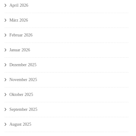
April 2026
März 2026
Februar 2026
Januar 2026
Dezember 2025
November 2025
Oktober 2025
September 2025
August 2025