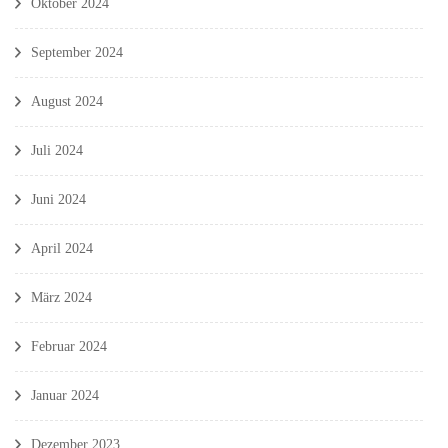
Oktober 2024
September 2024
August 2024
Juli 2024
Juni 2024
April 2024
März 2024
Februar 2024
Januar 2024
Dezember 2023