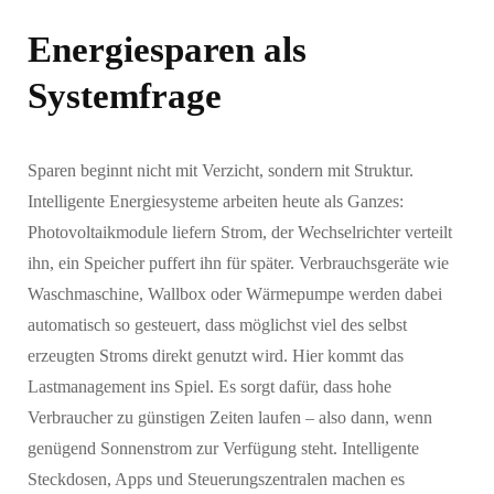
Energiesparen als
Systemfrage
Sparen beginnt nicht mit Verzicht, sondern mit Struktur.
Intelligente Energiesysteme arbeiten heute als Ganzes:
Photovoltaikmodule liefern Strom, der Wechselrichter verteilt
ihn, ein Speicher puffert ihn für später. Verbrauchsgeräte wie
Waschmaschine, Wallbox oder Wärmepumpe werden dabei
automatisch so gesteuert, dass möglichst viel des selbst
erzeugten Stroms direkt genutzt wird. Hier kommt das
Lastmanagement ins Spiel. Es sorgt dafür, dass hohe
Verbraucher zu günstigen Zeiten laufen – also dann, wenn
genügend Sonnenstrom zur Verfügung steht. Intelligente
Steckdosen, Apps und Steuerungszentralen machen es