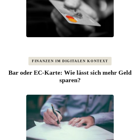
FINANZEN IM DIGITALEN KONTEXT
Bar oder EC-Karte: Wie lässt sich mehr Geld
sparen?