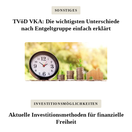
SONSTIGES
TVöD VKA: Die wichtigsten Unterschiede
nach Entgeltgruppe einfach erklärt
INVESTITIONSMÖGLICHKEITEN
Aktuelle Investitionsmethoden für finanzielle
Freiheit