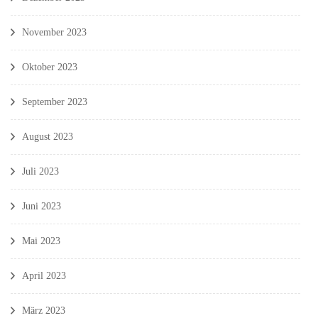
November 2023
Oktober 2023
September 2023
August 2023
Juli 2023
Juni 2023
Mai 2023
April 2023
März 2023