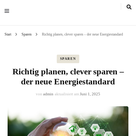
Start
Sparen
Richtig planen, clever sparen – der neue Energiestandard
SPAREN
Richtig planen, clever sparen –
der neue Energiestandard
von
admin
aktualisiert am
Juni 1, 2025