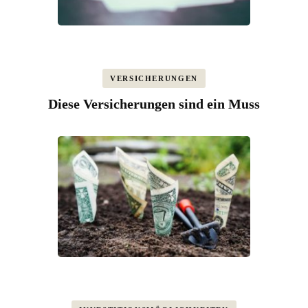
VERSICHERUNGEN
Diese Versicherungen sind ein Muss