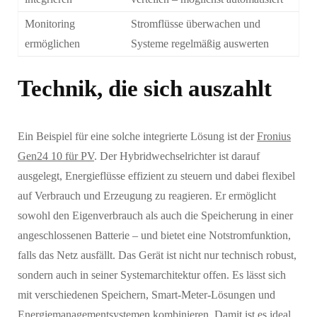
Monitoring
Stromflüsse überwachen und
ermöglichen
Systeme regelmäßig auswerten
Technik, die sich auszahlt
Ein Beispiel für eine solche integrierte Lösung ist der
Fronius
Gen24 10 für PV
. Der Hybridwechselrichter ist darauf
ausgelegt, Energieflüsse effizient zu steuern und dabei flexibel
auf Verbrauch und Erzeugung zu reagieren. Er ermöglicht
sowohl den Eigenverbrauch als auch die Speicherung in einer
angeschlossenen Batterie – und bietet eine Notstromfunktion,
falls das Netz ausfällt. Das Gerät ist nicht nur technisch robust,
sondern auch in seiner Systemarchitektur offen. Es lässt sich
mit verschiedenen Speichern, Smart-Meter-Lösungen und
Energiemanagementsystemen kombinieren. Damit ist es ideal