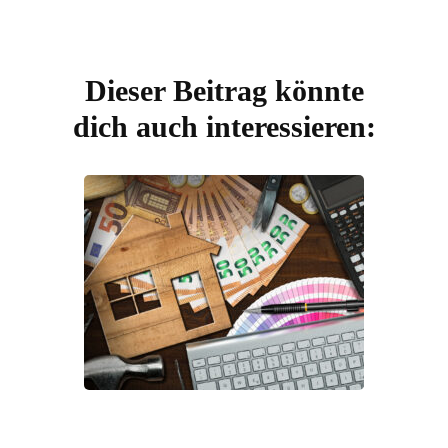
Dieser Beitrag könnte
Beitragsnavigation
dich auch interessieren: