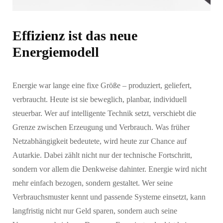
Effizienz ist das neue
Energiemodell
Energie war lange eine fixe Größe – produziert, geliefert,
verbraucht. Heute ist sie beweglich, planbar, individuell
steuerbar. Wer auf intelligente Technik setzt, verschiebt die
Grenze zwischen Erzeugung und Verbrauch. Was früher
Netzabhängigkeit bedeutete, wird heute zur Chance auf
Autarkie. Dabei zählt nicht nur der technische Fortschritt,
sondern vor allem die Denkweise dahinter. Energie wird nicht
mehr einfach bezogen, sondern gestaltet. Wer seine
Verbrauchsmuster kennt und passende Systeme einsetzt, kann
langfristig nicht nur Geld sparen, sondern auch seine