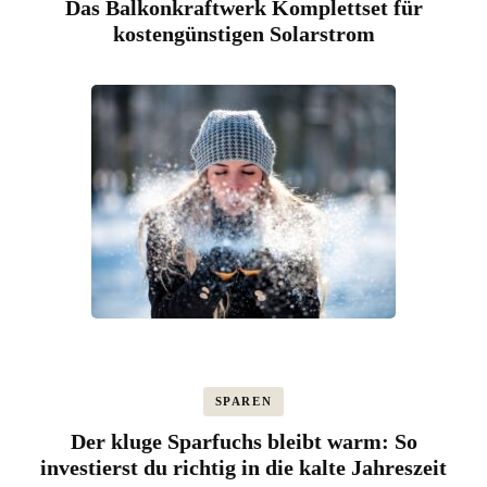
Das Balkonkraftwerk Komplettset für
kostengünstigen Solarstrom
SPAREN
Der kluge Sparfuchs bleibt warm: So
investierst du richtig in die kalte Jahreszeit