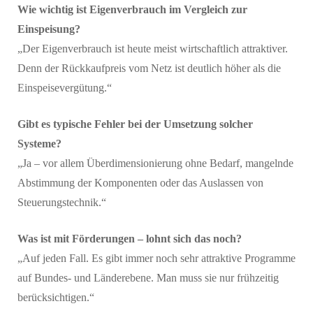
Wie wichtig ist Eigenverbrauch im Vergleich zur
Einspeisung?
„Der Eigenverbrauch ist heute meist wirtschaftlich attraktiver.
Denn der Rückkaufpreis vom Netz ist deutlich höher als die
Einspeisevergütung.“
Gibt es typische Fehler bei der Umsetzung solcher
Systeme?
„Ja – vor allem Überdimensionierung ohne Bedarf, mangelnde
Abstimmung der Komponenten oder das Auslassen von
Steuerungstechnik.“
Was ist mit Förderungen – lohnt sich das noch?
„Auf jeden Fall. Es gibt immer noch sehr attraktive Programme
auf Bundes- und Länderebene. Man muss sie nur frühzeitig
berücksichtigen.“