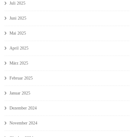
Juli 2025
Juni 2025
Mai 2025
April 2025
März 2025
Februar 2025
Januar 2025
Dezember 2024
November 2024