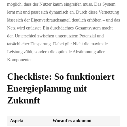
möglich, dass der Nutzer kaum eingreifen muss. Das System
lernt mit und passt sich dynamisch an. Durch diese Vernetzung
lässt sich der Eigenverbrauchsanteil deutlich erhöhen – und das
Netz wird entlastet. Ein durchdachtes Gesamtsystem macht
den Unterschied zwischen ungenutztem Potenzial und
tatsächlicher Einsparung. Dabei gilt: Nicht die maximale
Leistung zählt, sondern die optimale Abstimmung aller
Komponenten.
Checkliste: So funktioniert
Energieplanung mit
Zukunft
Aspekt
Worauf es ankommt