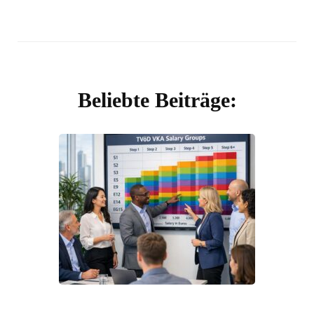
Beliebte Beiträge: