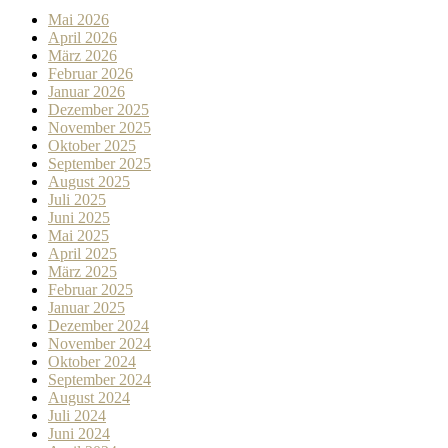
Mai 2026
April 2026
März 2026
Februar 2026
Januar 2026
Dezember 2025
November 2025
Oktober 2025
September 2025
August 2025
Juli 2025
Juni 2025
Mai 2025
April 2025
März 2025
Februar 2025
Januar 2025
Dezember 2024
November 2024
Oktober 2024
September 2024
August 2024
Juli 2024
Juni 2024