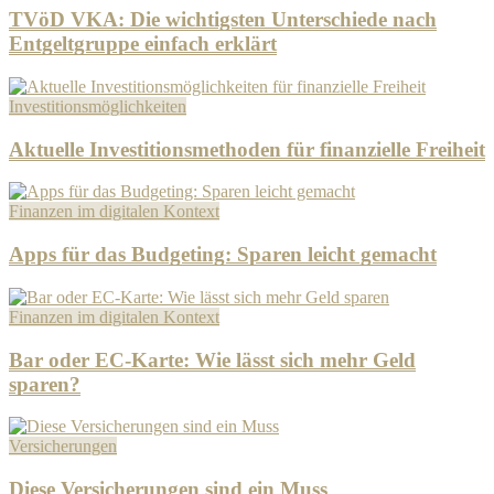
TVöD VKA: Die wichtigsten Unterschiede nach
Entgeltgruppe einfach erklärt
Investitionsmöglichkeiten
Aktuelle Investitionsmethoden für finanzielle Freiheit
Finanzen im digitalen Kontext
Apps für das Budgeting: Sparen leicht gemacht
Finanzen im digitalen Kontext
Bar oder EC-Karte: Wie lässt sich mehr Geld
sparen?
Versicherungen
Diese Versicherungen sind ein Muss