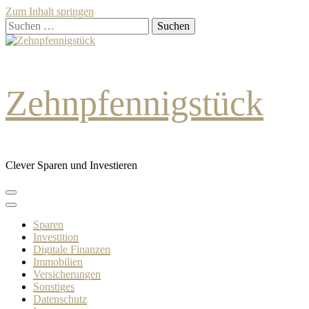
Zum Inhalt springen
Suchen
nach:
Zehnpfennigstück
Clever Sparen und Investieren
Sparen
Investition
Digitale Finanzen
Immobilien
Versicherungen
Sonstiges
Datenschutz