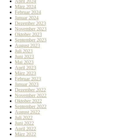
April 2024
März 2024
Februar 2024
Januar 2024
Dezember 2023
November 2023
Oktober 2023
September 2023
August 2023
Juli 2023
Juni 2023
Mai 2023
April 2023
März 2023
Februar 2023
Januar 2023
Dezember 2022
November 2022
Oktober 2022
September 2022
August 2022
Juli 2022
Juni 2022
April 2022
März 2022