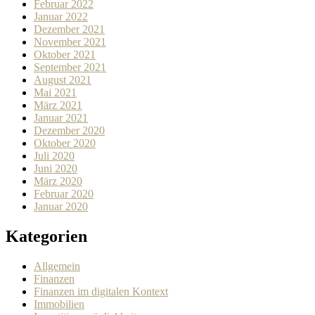
Februar 2022
Januar 2022
Dezember 2021
November 2021
Oktober 2021
September 2021
August 2021
Mai 2021
März 2021
Januar 2021
Dezember 2020
Oktober 2020
Juli 2020
Juni 2020
März 2020
Februar 2020
Januar 2020
Kategorien
Allgemein
Finanzen
Finanzen im digitalen Kontext
Immobilien