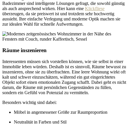
Badezimmer sind intelligente Lösungen gefragt, die sowohl günstig
als auch ansprechend wirken. Hier kann eine
Klickfliese
überzeugen, da sie preiswert ist und trotzdem sehr hochwertig
aussieht. Ihre einfache Verlegung und moderne Optik machen sie
zur idealen Wahl für schnelle Aufwertungen.
Räume inszenieren
Interessenten müssen sich vorstellen können, wie sie selbst in einer
Immobilie leben würden. Deshalb ist es sinnvoll, Räume bewusst zu
inszenieren, ohne sie zu überfrachten. Eine leere Wohnung wirkt oft
kalt und schwer einzuschätzen, während ein gut eingerichtetes
Objekt sofort einen emotionalen Zugang schafft. Dabei geht es nicht
darum, die Räume mit persönlichen Gegenständen zu füllen,
sondern ein Gefühl von Potenzial zu vermitteln.
Besonders wichtig sind dabei:
Möbel in angemessener Größe zur Raumproportion
Neutralität in Farben und Stil