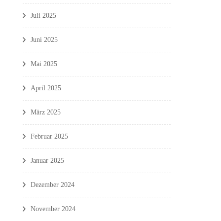
Juli 2025
Juni 2025
Mai 2025
April 2025
März 2025
Februar 2025
Januar 2025
Dezember 2024
November 2024