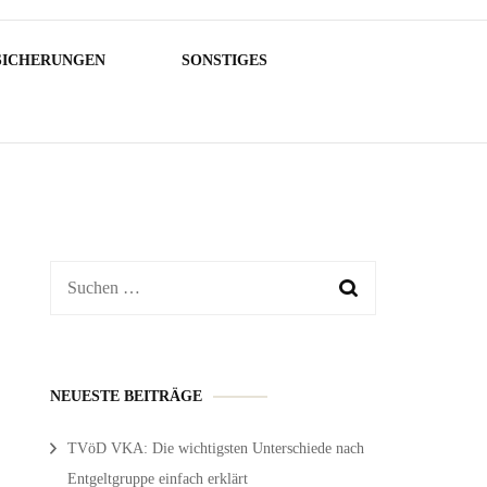
SICHERUNGEN
SONSTIGES
Suchen
nach:
NEUESTE BEITRÄGE
TVöD VKA: Die wichtigsten Unterschiede nach
Entgeltgruppe einfach erklärt