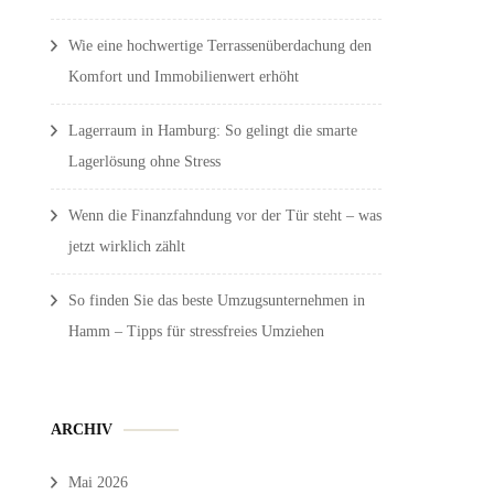
Wie eine hochwertige Terrassenüberdachung den
Komfort und Immobilienwert erhöht
Lagerraum in Hamburg: So gelingt die smarte
Lagerlösung ohne Stress
Wenn die Finanzfahndung vor der Tür steht – was
jetzt wirklich zählt
So finden Sie das beste Umzugsunternehmen in
Hamm – Tipps für stressfreies Umziehen
ARCHIV
Mai 2026