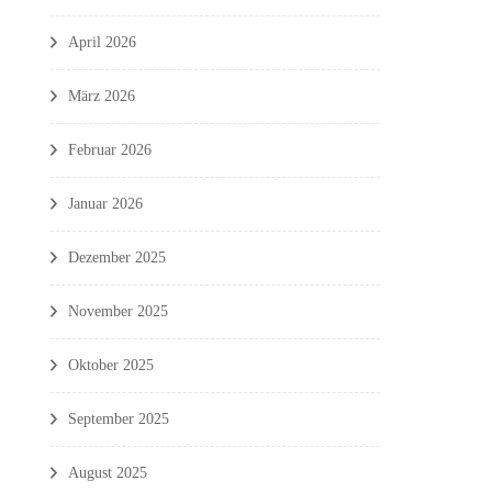
April 2026
März 2026
Februar 2026
Januar 2026
Dezember 2025
November 2025
Oktober 2025
September 2025
August 2025