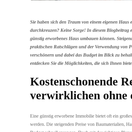
Sie haben sich den Traum von einem eigenen Haus er
durchkreuzen? Keine Sorge! In diesem Blogbeitrag er
günstig erworbenes Haus umbauen können. Steigende
praktischen Ratschlägen und der Verwendung von Po
verschönern und dabei das Budget im Blick zu behal
entdecken Sie die Möglichkeiten, die sich Ihnen biete
Kostenschonende R
verwirklichen ohne 
Eine günstig erworbene Immobilie bietet oft ein große
werden. Die steigenden Preise von Baumaterialien, 