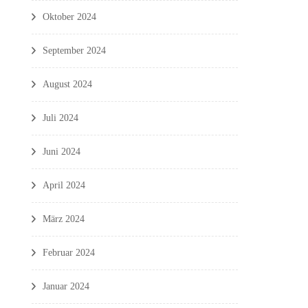
Oktober 2024
September 2024
August 2024
Juli 2024
Juni 2024
April 2024
März 2024
Februar 2024
Januar 2024