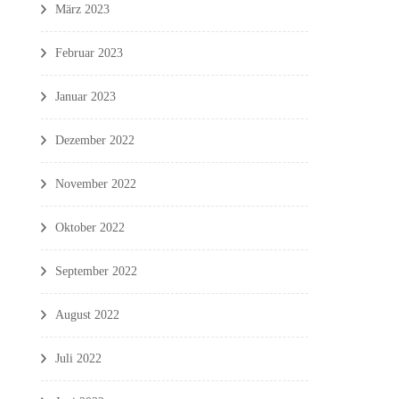
März 2023
Februar 2023
Januar 2023
Dezember 2022
November 2022
Oktober 2022
September 2022
August 2022
Juli 2022