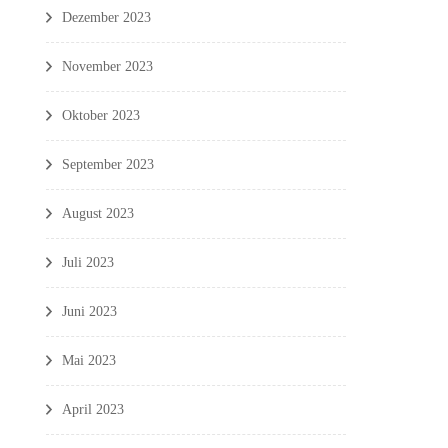
Dezember 2023
November 2023
Oktober 2023
September 2023
August 2023
Juli 2023
Juni 2023
Mai 2023
April 2023