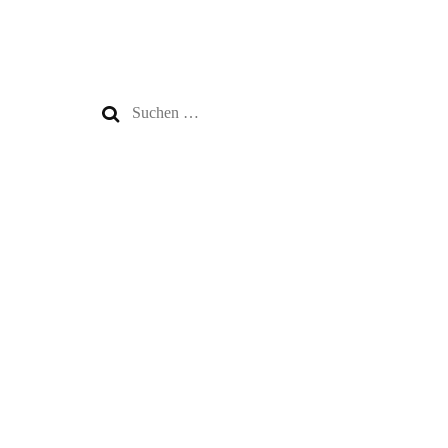
Suchen
nach: