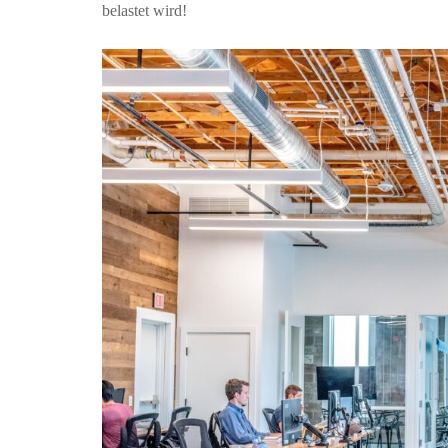
belastet wird!