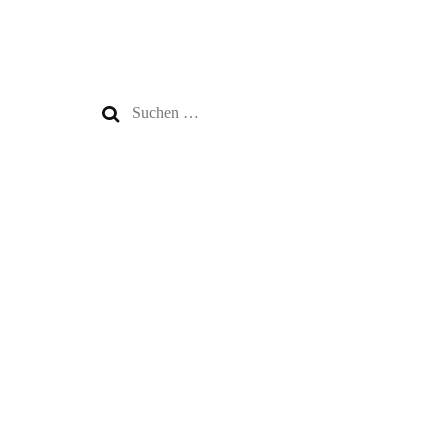
Suchen
nach: