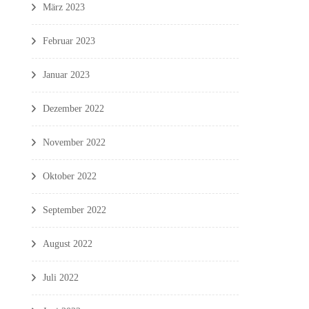
März 2023
Februar 2023
Januar 2023
Dezember 2022
November 2022
Oktober 2022
September 2022
August 2022
Juli 2022