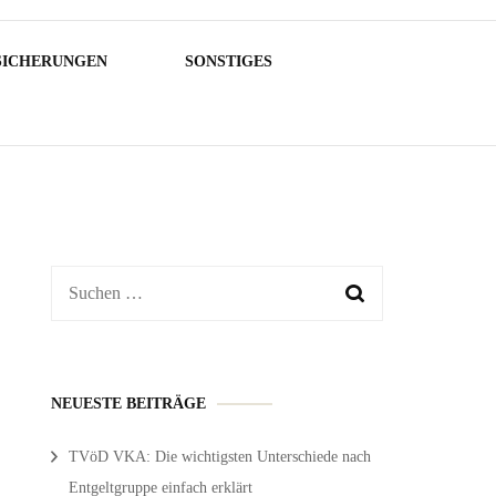
SICHERUNGEN
SONSTIGES
Suchen
nach:
NEUESTE BEITRÄGE
TVöD VKA: Die wichtigsten Unterschiede nach
Entgeltgruppe einfach erklärt