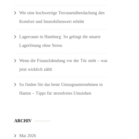
Wie eine hochwertige Terrassenüberdachung den
Komfort und Immobilienwert erhöht
Lagerraum in Hamburg: So gelingt die smarte
Lagerlösung ohne Stress
Wenn die Finanzfahndung vor der Tür steht – was
jetzt wirklich zählt
So finden Sie das beste Umzugsunternehmen in
Hamm – Tipps für stressfreies Umziehen
ARCHIV
Mai 2026