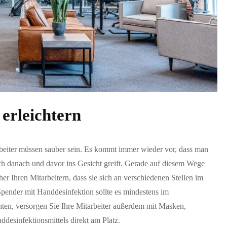
 erleichtern
beiter müssen sauber sein. Es kommt immer wieder vor, dass man
ch danach und davor ins Gesicht greift. Gerade auf diesem Wege
er Ihren Mitarbeitern, dass sie sich an verschiedenen Stellen im
pender mit Handdesinfektion sollte es mindestens im
en, versorgen Sie Ihre Mitarbeiter außerdem mit Masken,
esinfektionsmittels direkt am Platz.