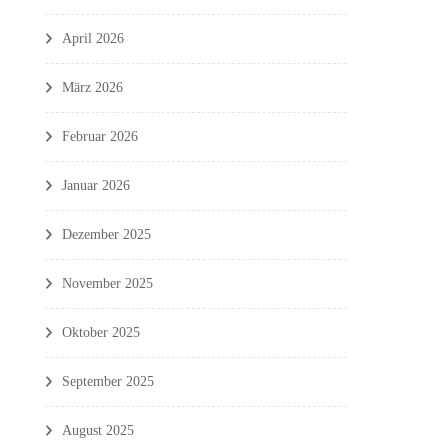
April 2026
März 2026
Februar 2026
Januar 2026
Dezember 2025
November 2025
Oktober 2025
September 2025
August 2025