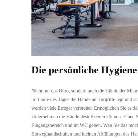
Die persönliche Hygiene
Nicht nur das Büro, sondern auch die Hände der Mitar
im Laufe des Tages die Hände an Türgriffe legt und si
werden viele Erreger verbreitet. Ermöglichen Sie es dah
Unternehmen die Hände desinfizieren können. Einen S
Eingangsbereich und im WC geben. Wen Sie das möcht
Einweghandschuhen und kleinen Abfüllungen des Handd