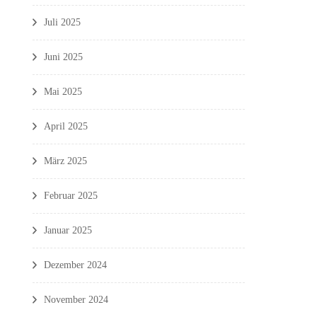
Juli 2025
Juni 2025
Mai 2025
April 2025
März 2025
Februar 2025
Januar 2025
Dezember 2024
November 2024