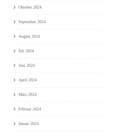
Oktober 2024
September 2024
August 2024
Juli 2024
Juni 2024
April 2024
März 2024
Februar 2024
Januar 2024