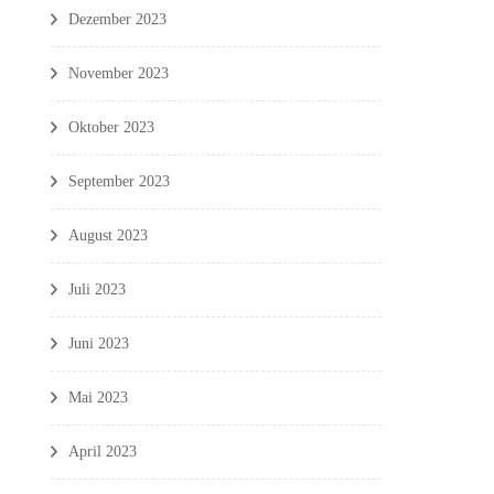
Dezember 2023
November 2023
Oktober 2023
September 2023
August 2023
Juli 2023
Juni 2023
Mai 2023
April 2023